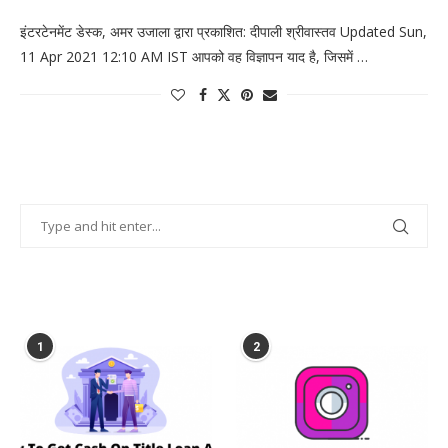
इंटरटेनमेंट डेस्क, अमर उजाला द्वारा प्रकाशित: दीपाली श्रीवास्तव Updated Sun,
11 Apr 2021 12:10 AM IST आपको वह विज्ञापन याद है, जिसमें …
POPULAR POSTS
1
2