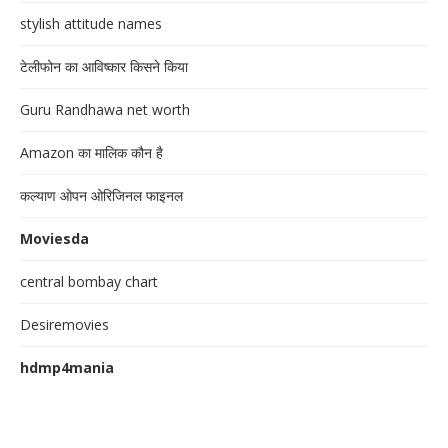
stylish attitude names
टेलीफोन का आविष्कार किसने किया
Guru Randhawa net worth
Amazon का मालिक कौन है
कल्याण ओपन ओरिजिनल फाइनल
Moviesda
central bombay chart
Desiremovies
hdmp4mania