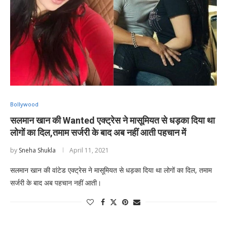
Bollywood
सलमान खान की Wanted एक्ट्रेस ने मासूमियत से धड़का दिया था
लोगों का दिल,तमाम सर्जरी के बाद अब नहीं आती पहचान में
by
Sneha Shukla
April 11, 2021
सलमान खान की वांटेड एक्ट्रेस ने मासूमियत से धड़का दिया था लोगों का दिल, तमाम
सर्जरी के बाद अब पहचान नहीं आती।