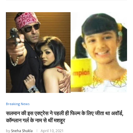
Breaking News
सलमान की इस एक्ट्रेस ने पहली ही फिल्म के लिए जीता था अवॉर्ड,
कॉम्प्लान गर्ल के नाम से थीं मशहूर
by
Sneha Shukla
April 10, 2021