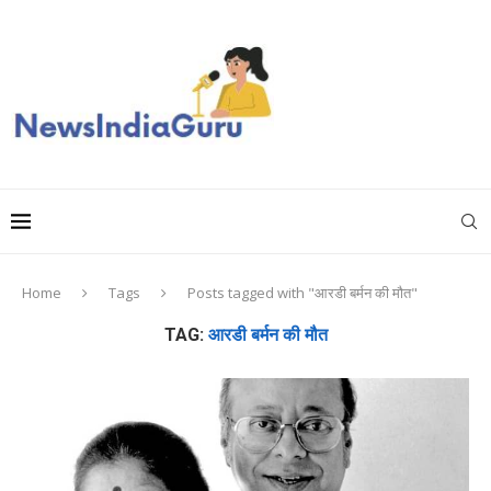
Home
Tags
Posts tagged with "आरडी बर्मन की मौत"
TAG:
आरडी बर्मन की मौत