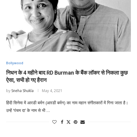
Bollywood
निधन के 4 महीने बाद RD Burman के बैंक लॉकर से निकला कुछ
ऐसा, सभी हो गए हैरान
by
Sneha Shukla
May 4, 2021
हिंदी सिनेमा में आरडी बर्मन (आरडी बर्मन) का नाम महान संगीतकारों में गिना जाता है।
उन्हें ‘पंचम दा’ के नाम से भी …