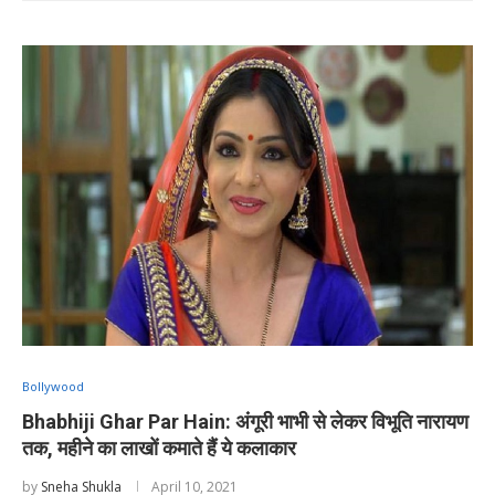
Bollywood
Bhabhiji Ghar Par Hain: अंगूरी भाभी से लेकर विभूति नारायण
तक, महीने का लाखों कमाते हैं ये कलाकार
by
Sneha Shukla
April 10, 2021