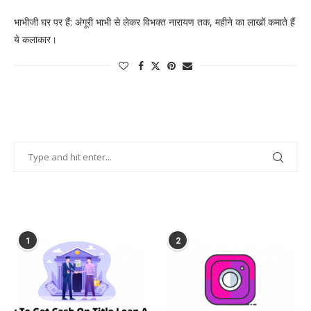
भाभीजी घर पर हैं: अंगूरी भाभी से लेकर विभक्त नारायण तक, महीने का लाखों कमाते हैं
ये कलाकार।
POPULAR POSTS
1
2