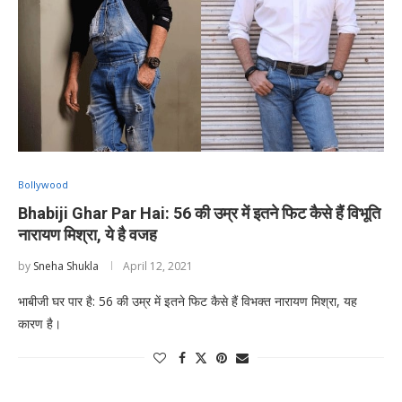
Bollywood
Bhabiji Ghar Par Hai: 56 की उम्र में इतने फिट कैसे हैं विभूति
नारायण मिश्रा, ये है वजह
by
Sneha Shukla
April 12, 2021
भाबीजी घर पार है: 56 की उम्र में इतने फिट कैसे हैं विभक्त नारायण मिश्रा, यह
कारण है।