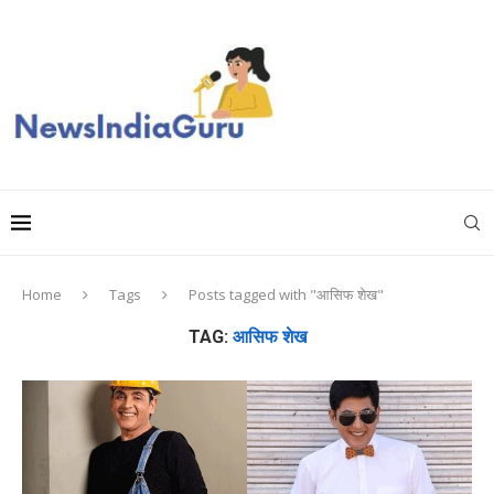
Home
Tags
Posts tagged with "आसिफ शेख"
TAG:
आसिफ शेख