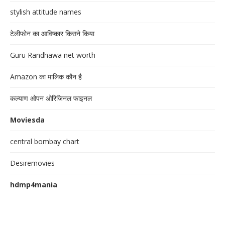
stylish attitude names
टेलीफोन का आविष्कार किसने किया
Guru Randhawa net worth
Amazon का मालिक कौन है
कल्याण ओपन ओरिजिनल फाइनल
Moviesda
central bombay chart
Desiremovies
hdmp4mania