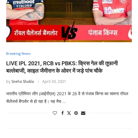
Breaking News
LIVE IPL 2021, RCB vs PBKS: क्रिस गेल की तूफानी
बल्लेबाजी, काइल जैमीसन के ओवर में जड़े पांच चौके
by
Sneha Shukla
April 30, 2021
भारतीय प्रीमियर लीग (आईपीएल) 2021 के 26 वें से पंजाब किंग्स का सामना रॉयल
चैलेंजर्स बैंगलोर से हो रहा है। यह मैच …