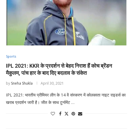
Sports
IPL 2021: KKR के प्रदर्शन से बेहद निराश हैं कोच ब्रेंडन
मैकुलम, पांच हार के बाद दिए बदलाव के संकेत
by
Sneha Shukla
April 30, 2021
IPL 2021: भारतीय प्रीमियर लीग के 14 वें संस्करण में कोलकाता नाइट राइडर्स का
खराब प्रदर्शन जारी है। जीत के साथ टूर्नामेंट …