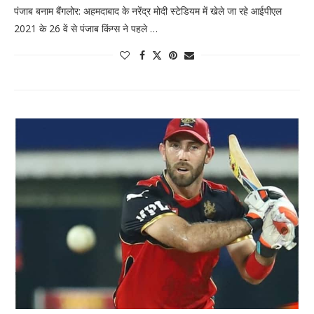
पंजाब बनाम बैंगलोर: अहमदाबाद के नरेंद्र मोदी स्टेडियम में खेले जा रहे आईपीएल
2021 के 26 वें से पंजाब किंग्स ने पहले …