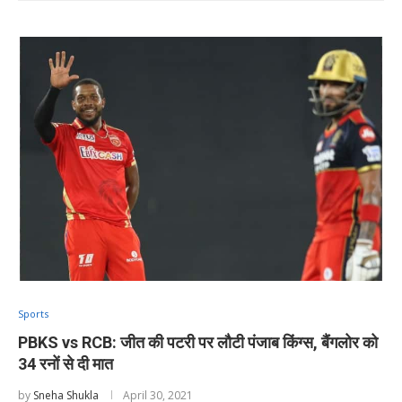
Sports
PBKS vs RCB: जीत की पटरी पर लौटी पंजाब किंग्स, बैंगलोर को
34 रनों से दी मात
by
Sneha Shukla
April 30, 2021