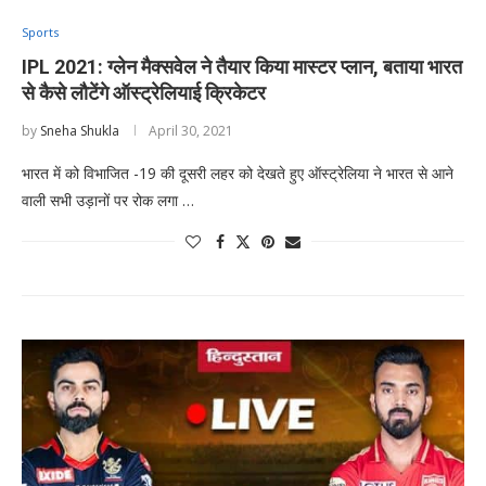
Sports
IPL 2021: ग्लेन मैक्सवेल ने तैयार किया मास्टर प्लान, बताया भारत
से कैसे लौटेंगे ऑस्ट्रेलियाई क्रिकेटर
by
Sneha Shukla
April 30, 2021
भारत में को विभाजित -19 की दूसरी लहर को देखते हुए ऑस्ट्रेलिया ने भारत से आने
वाली सभी उड़ानों पर रोक लगा …