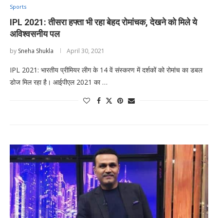
Sports
IPL 2021: तीसरा हफ्ता भी रहा बेहद रोमांचक, देखने को मिले ये
अविश्वसनीय पल
by
Sneha Shukla
April 30, 2021
IPL 2021: भारतीय प्रीमियर लीग के 14 वें संस्करण में दर्शकों को रोमांच का डबल
डोज मिल रहा है। आईपीएल 2021 का …