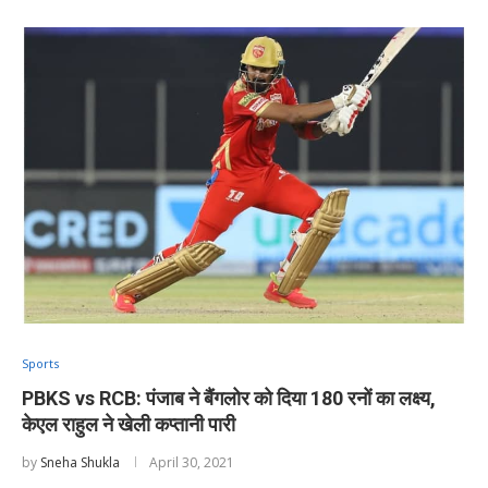
Sports
PBKS vs RCB: पंजाब ने बैंगलोर को दिया 180 रनों का लक्ष्य,
केएल राहुल ने खेली कप्तानी पारी
by
Sneha Shukla
April 30, 2021