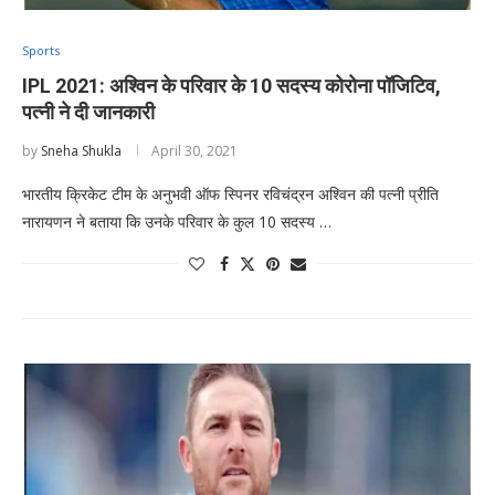
Sports
IPL 2021: अश्विन के परिवार के 10 सदस्य कोरोना पॉजिटिव,
पत्नी ने दी जानकारी
by
Sneha Shukla
April 30, 2021
भारतीय क्रिकेट टीम के अनुभवी ऑफ स्पिनर रविचंद्रन अश्विन की पत्नी प्रीति
नारायणन ने बताया कि उनके परिवार के कुल 10 सदस्य …