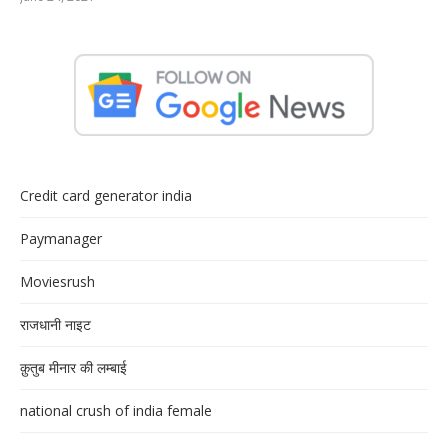
Credit card generator india
Paymanager
Moviesrush
राजधानी नाइट
क़ुतुब मीनार की लम्बाई
national crush of india female