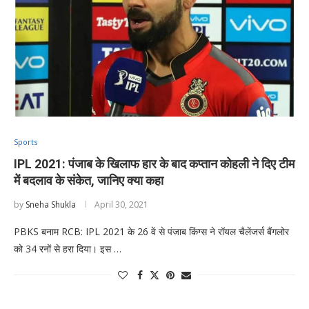
Sports
IPL 2021: पंजाब के खिलाफ हार के बाद कप्तान कोहली ने दिए टीम
में बदलाव के संकेत, जानिए क्या कहा
by
Sneha Shukla
April 30, 2021
PBKS बनाम RCB: IPL 2021 के 26 वें से पंजाब किंग्स ने रॉयल चैलेंजर्स बैंगलोर
को 34 रनों से हरा दिया। इस …