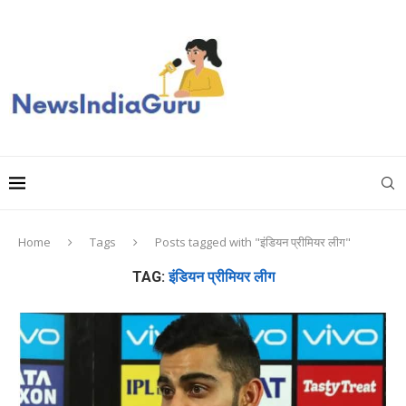
Home
Tags
Posts tagged with "इंडियन प्रीमियर लीग"
TAG:
इंडियन प्रीमियर लीग