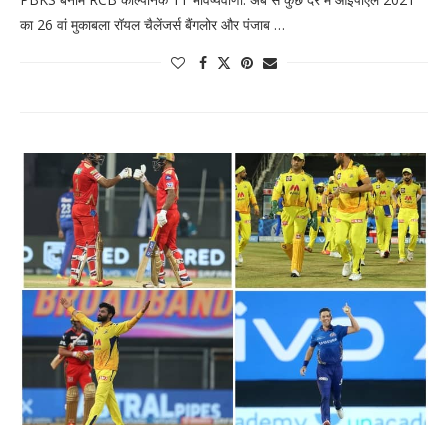
का 26 वां मुकाबला रॉयल चैलेंजर्स बैंगलोर और पंजाब …