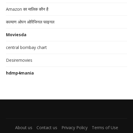
Amazon का मालिक कौन है
कल्याण ओपन ओरिजिनल फाइनल
Moviesda
central bombay chart
Desiremovies
hdmp4mania
About us
Contact us
Privacy Policy
Terms of Use