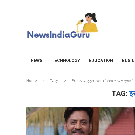
NEWS
TECHNOLOGY
EDUCATION
BUSIN
Home
Tags
Posts tagged with "इरफान खान एक्टर"
TAG:
इ