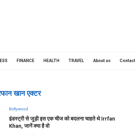
ESS
FINANCE
HEALTH
TRAVEL
About us
Contact
रफान खान एक्टर
Bollywood
इंडस्ट्री से जुड़ी इस एक चीज को बदलना चाहते थे Irrfan
Khan, जानें क्या है वो