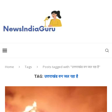
Home
Tags
Posts tagged with "उत्तराखंड वन जल रहा है"
TAG:
उत्तराखंड वन जल रहा है