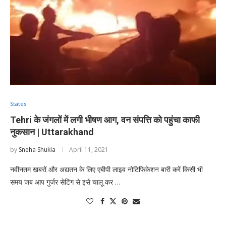
States
Tehri के जंगलों में लगी भीषण आग, वन संपत्ति को पहुंचा काफी
नुकसान | Uttarakhand
by
Sneha Shukla
April 11, 2021
नवीनतम खबरों और अद्यतन के लिए एबीपी लाइव नोटिफिकेशन बारी करें किसी भी
समय जब आप गुर्जर सेटिंग से इसे चालू कर …