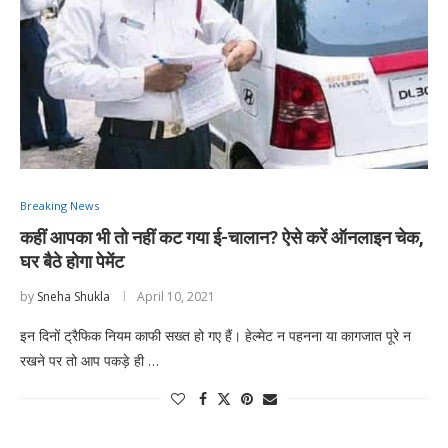
Breaking News
कहीं आपका भी तो नहीं कट गया ई-चालान? ऐसे करें ऑनलाइन चेक,
घर बैठे होगा पेमेंट
by
Sneha Shukla
April 10, 2021
इन दिनों ट्रैफिक नियम काफी सख्त हो गए हैं। हेल्मेट न पहनना या कागजात पूरे न
रखने पर तो आप पकड़े ही …