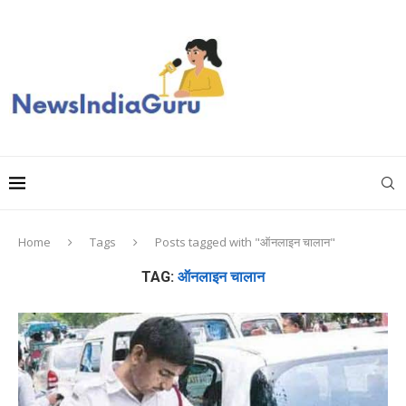
Home
Tags
Posts tagged with "ऑनलाइन चालान"
TAG:
ऑनलाइन चालान