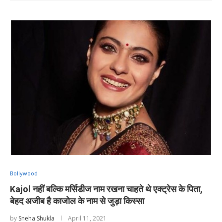
Bollywood
Kajol नहीं बल्कि मर्सिडीज नाम रखना चाहते थे एक्ट्रेस के पिता,
बेहद अजीब है काजोल के नाम से जुड़ा किस्सा
by
Sneha Shukla
April 11, 2021