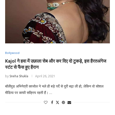
Bollywood
Kajol ने हवा में उछाला सेब और कर दिए दो टुकड़े, इस हैरतअंगेज
स्टंट से फैंस हुए हैरान
by
Sneha Shukla
April 26, 2021
बॉलीवुड अभिनेत्री काजोल ने भले ही बड़े पर्दे से दूरी बढ़ा ली हो, लेकिन वो सोशल
मीडिया पर काफी सक्रिय रहती हैं। …