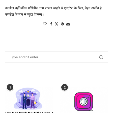
काजोल नहीं बल्कि मर्सिडीज नाम रखना चाहते थे एक्ट्रेस के पिता, बेहद अजीब है
काजोल के नाम से जुड़ा किस्सा।
POPULAR POSTS
1
2