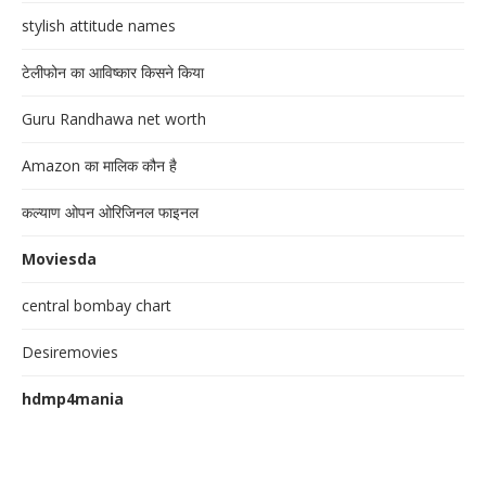
stylish attitude names
टेलीफोन का आविष्कार किसने किया
Guru Randhawa net worth
Amazon का मालिक कौन है
कल्याण ओपन ओरिजिनल फाइनल
Moviesda
central bombay chart
Desiremovies
hdmp4mania