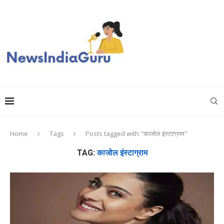
Home
Tags
Posts tagged with "काजोल इंस्टाग्राम"
TAG:
काजोल इंस्टाग्राम