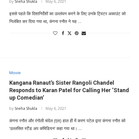
by
Sneha Shukla
May 6, 2021
इससे पहले कि दिशानिर्देशों का उल्लंघन करने के लिए उनके ट्विटर अकाउंट को
निलंबित कर दिया गया था, कंगना रनौत ने यह …
Movie
Kangana Ranaut’s Sister Rangoli Chandel
Responds to Karan Patel for Calling Her ‘Stand
up Comedian’
by
Sneha Shukla
May 6, 2021
कंगना रनौत और रंगोली चंदेल (एल) हाल ही में करण पटेल द्वारा कंगना रनौत को
‘उल्लसित स्टैंड अप कॉमेडियन’ कहा गया था। …