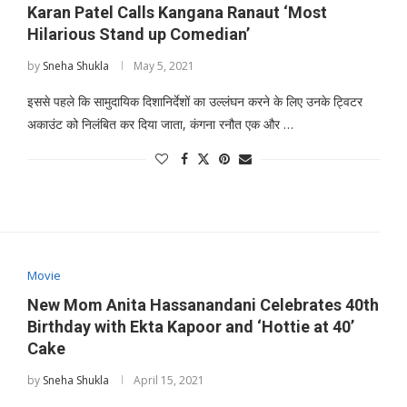
Karan Patel Calls Kangana Ranaut ‘Most
Hilarious Stand up Comedian’
by
Sneha Shukla
May 5, 2021
इससे पहले कि सामुदायिक दिशानिर्देशों का उल्लंघन करने के लिए उनके ट्विटर
अकाउंट को निलंबित कर दिया जाता, कंगना रनौत एक और …
Movie
New Mom Anita Hassanandani Celebrates 40th
Birthday with Ekta Kapoor and ‘Hottie at 40’
Cake
by
Sneha Shukla
April 15, 2021