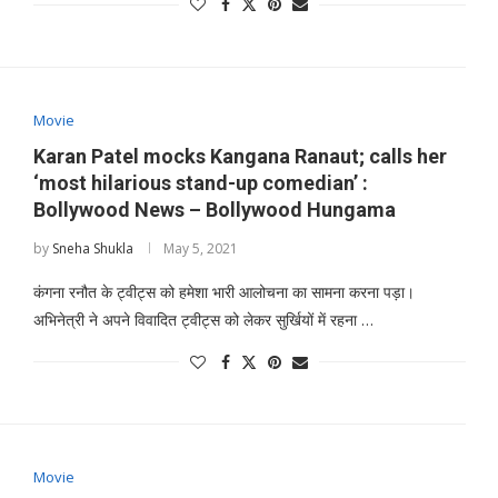
Movie
Karan Patel mocks Kangana Ranaut; calls her
‘most hilarious stand-up comedian’ :
Bollywood News – Bollywood Hungama
by
Sneha Shukla
May 5, 2021
कंगना रनौत के ट्वीट्स को हमेशा भारी आलोचना का सामना करना पड़ा।
अभिनेत्री ने अपने विवादित ट्वीट्स को लेकर सुर्खियों में रहना …
Movie