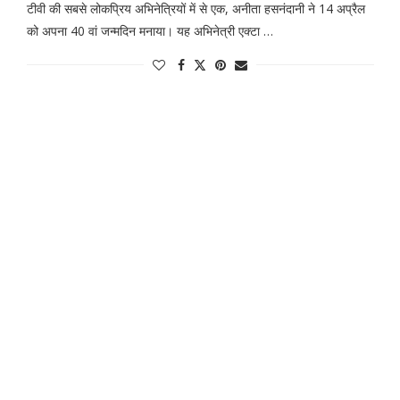
टीवी की सबसे लोकप्रिय अभिनेत्रियों में से एक, अनीता हसनंदानी ने 14 अप्रैल
को अपना 40 वां जन्मदिन मनाया। यह अभिनेत्री एक्टा …