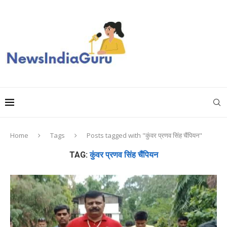
Home
Tags
Posts tagged with "कुंवर प्रणव सिंह चैंपियन"
TAG:
कुंवर प्रणव सिंह चैंपियन