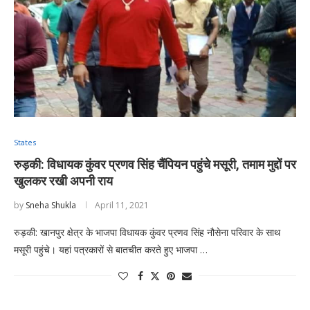
States
रुड़की: विधायक कुंवर प्रणव सिंह चैंपियन पहुंचे मसूरी, तमाम मुद्दों पर
खुलकर रखी अपनी राय
by
Sneha Shukla
April 11, 2021
रुड़की: खानपुर क्षेत्र के भाजपा विधायक कुंवर प्रणव सिंह नौसेना परिवार के साथ
मसूरी पहुंचे। यहां पत्रकारों से बातचीत करते हुए भाजपा …