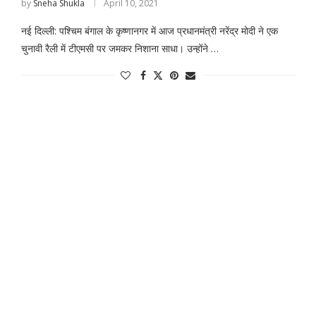
by
Sneha Shukla
April 10, 2021
नई दिल्ली: पश्चिम बंगाल के कृष्णानगर में आज प्रधानमंत्री नरेंद्र मोदी ने एक
चुनावी रैली में टीएमसी पर जमकर निशाना साधा। उन्होंने …