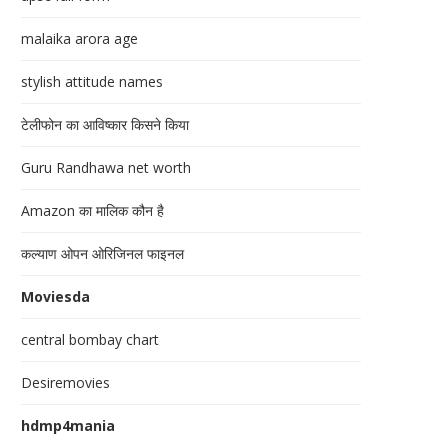
malaika arora age
stylish attitude names
टेलीफोन का आविष्कार किसने किया
Guru Randhawa net worth
Amazon का मालिक कौन है
कल्याण ओपन ओरिजिनल फाइनल
Moviesda
central bombay chart
Desiremovies
hdmp4mania