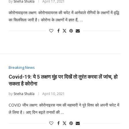
by
Sneha Shukla
April 17, 2021
कोरोनावाइरस लक्षण: कोरोनावायरस की चपेट में आनेवाले रोगियों के लक्षणों में वृद्धि
का सिलसिला जारी है। कोरोना के लक्षणों में ज्ञात हैं, …
Breaking News
Covid-19: ये 5 लक्षण मुंह पर दिखें तो तुरंत करवा लें जांच, हो
सकता है कोरोना
by
Sneha Shukla
April 10, 2021
COVID जीभ लक्षण: कोरोनाइरस नाम की महामारी ने पूरे विश्व को अपनी चपेट में
ले लिया है। आए दिन बढ़ते तनावों की …