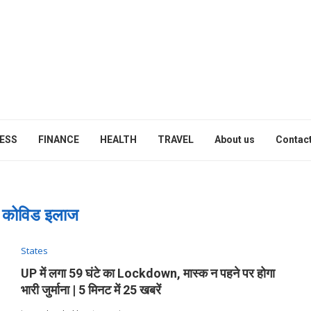
ESS
FINANCE
HEALTH
TRAVEL
About us
Contact
:
कोविड इलाज
States
UP में लगा 59 घंटे का Lockdown, मास्क न पहने पर होगा
भारी जुर्माना | 5 मिनट में 25 खबरें