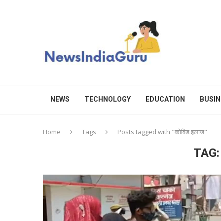
NEWS
TECHNOLOGY
EDUCATION
BUSIN
Home
Tags
Posts tagged with "कोविड इलाज"
TAG