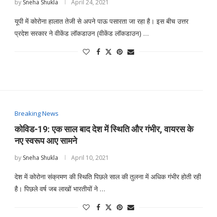
by
Sneha Shukla
April 24, 2021
यूपी में कोरोना हालात तेजी से अपने पाऊ पसारता जा रहा है। इस बीच उत्तर
प्रदेश सरकार ने वीकेंड लॉकडाउन (वीकेंड लॉकडाउन) …
Breaking News
कोविड-19: एक साल बाद देश में स्थिति और गंभीर, वायरस के
नए स्वरूप आए सामने
by
Sneha Shukla
April 10, 2021
देश में कोरोना संक्रमण की स्थिति पिछले साल की तुलना में अधिक गंभीर होती रही
है। पिछले वर्ष जब लाखों भारतीयों ने …