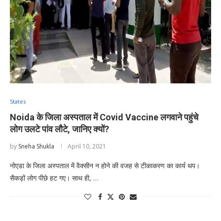
States
Noida के जिला अस्पताल में Covid Vaccine लगवाने पहुंचे
लोग उलटे पांव लौटे, जानिए क्यों?
by
Sneha Shukla
April 10, 2021
नोएडा के जिला अस्पताल में वैक्सीन न होने की वजह से टीकाकरण का कार्य थप।
सैकड़ों लोग पीछे हट गए। साथ ही, …