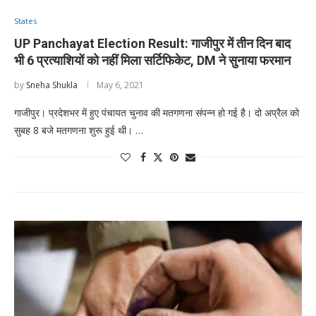
States
UP Panchayat Election Result: गाजीपुर में तीन दिन बाद
भी 6 प्रत्याशियों को नहीं मिला सर्टिफिकेट, DM ने सुनाया फरमान
by
Sneha Shukla
May 6, 2021
गाजीपुर। प्रदेशभर में हुए पंचायत चुनाव की मतगणना संपन्न हो गई है। दो अप्रैल को
सुबह 8 बजे मतगणना शुरू हुई थी। …