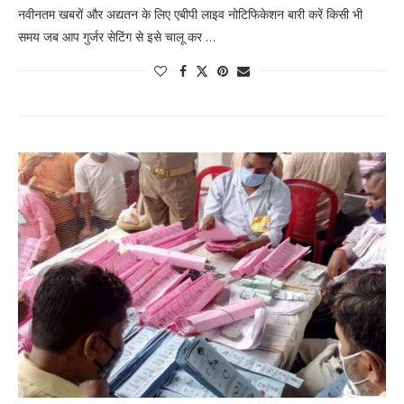
नवीनतम खबरों और अद्यतन के लिए एबीपी लाइव नोटिफिकेशन बारी करें किसी भी
समय जब आप गुर्जर सेटिंग से इसे चालू कर …