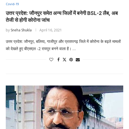
Covid-19
उत्तर प्रदेश: जौनपुर समेत अन्य जिलों में बनेगी BSL-2 लैब, अब
तेजी से होगी कोरोना जांच
by
Sneha Shukla
April 16, 2021
उत्तर प्रदेश: जौनपुर, बलिया, गाजीपुर और प्रतापगढ़ जिले में कोरोना के बढ़ते मामलों
को देखते हुए बीएसएल -2 रायपुर बनने वाला है। …