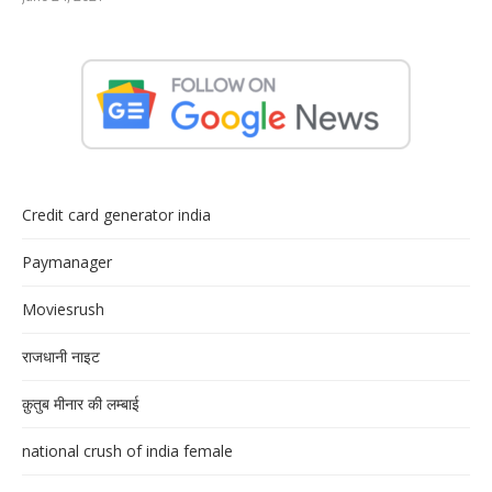
Credit card generator india
Paymanager
Moviesrush
राजधानी नाइट
क़ुतुब मीनार की लम्बाई
national crush of india female