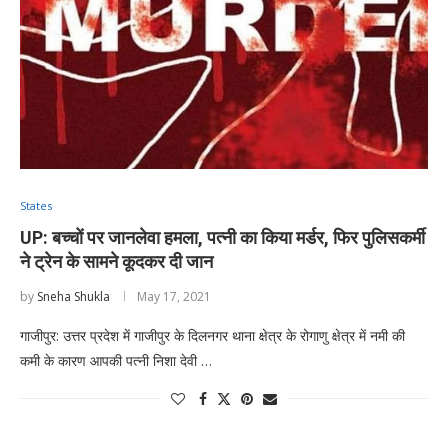
States
UP: बच्चों पर जानलेवा हमला, पत्नी का किया मर्डर, फिर पुलिसकर्मी
ने ट्रेन के सामने कूदकर दी जान
by
Sneha Shukla
May 17, 2021
गाजीपुर: उत्तर प्रदेश में गाजीपुर के दिलनगर थाना क्षेत्र के रोगाणु क्षेत्र में नमी की
कमी के कारण आपकी पत्नी निशा देवी …