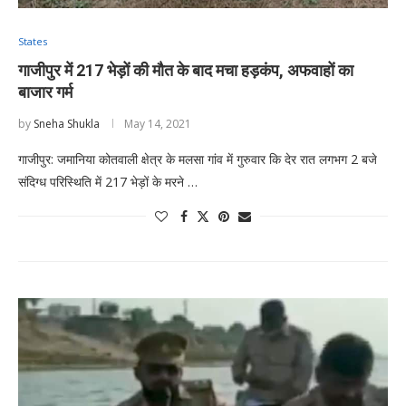
States
गाजीपुर में 217 भेड़ों की मौत के बाद मचा हड़कंप, अफवाहों का
बाजार गर्म
by
Sneha Shukla
May 14, 2021
गाजीपुर: जमानिया कोतवाली क्षेत्र के मलसा गांव में गुरुवार कि देर रात लगभग 2 बजे
संदिग्ध परिस्थिति में 217 भेड़ों के मरने …