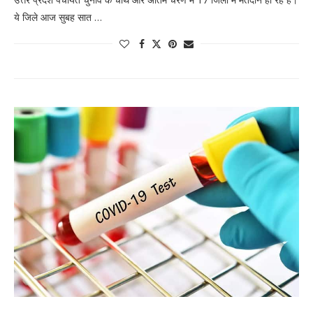
ये जिले आज सुबह सात …