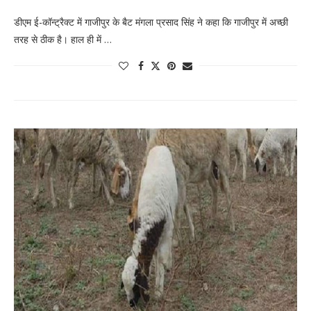
डीएम ई-कॉन्ट्रैक्ट में गाजीपुर के बैट मंगला प्रसाद सिंह ने कहा कि गाजीपुर में अच्छी
तरह से ठीक है। हाल ही में …