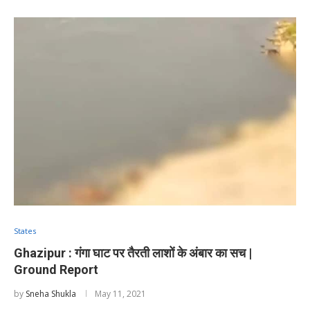
States
Ghazipur : गंगा घाट पर तैरती लाशों के अंबार का सच |
Ground Report
by
Sneha Shukla
May 11, 2021