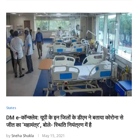
States
DM e-कॉन्क्लेव: यूपी के इन जिलों के डीएम ने बताया कोरोना से
जीत का ‘महामंत्र’, बोले- स्थिति नियंत्रण में है
by
Sneha Shukla
May 15, 2021