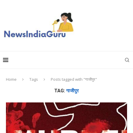
Home
Tags
Posts tagged with "गाजीपुर"
TAG:
गाजीपुर