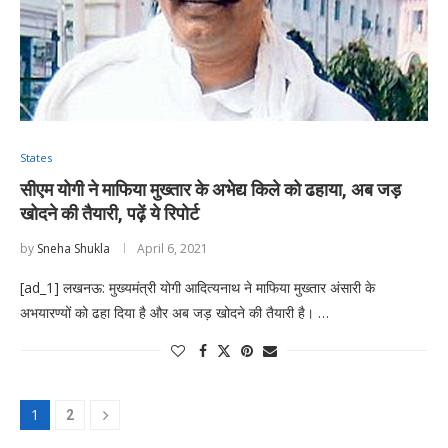
States
सीएम योगी ने माफिया मुख्तार के अभेद्य किले को ढहाया, अब जड़
खोदने की तैयारी, पढ़ें ये रिपोर्ट
by
Sneha Shukla
April 6, 2021
[ad_1] लखनऊ: मुख्यमंत्री योगी आदित्यनाथ ने माफिया मुख्तार अंसारी के
अभयारण्यों को ढहा दिया है और अब जड़ खोदने की तैयारी है। …
1
2