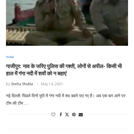
India
गाजीपुर: नाव के जरिए पुलिस की गश्ती, लोगों से अपील- किसी भी
हाल में गंगा नदी में शवों को न बहाएं
by
Sneha Shukla
May 14, 2021
नई दिल्ली: पिछले दिनों यूपी में गंगा नदी में शव बहते पाए गए हैं। अब एक बार आने पर
टीम की टीम …