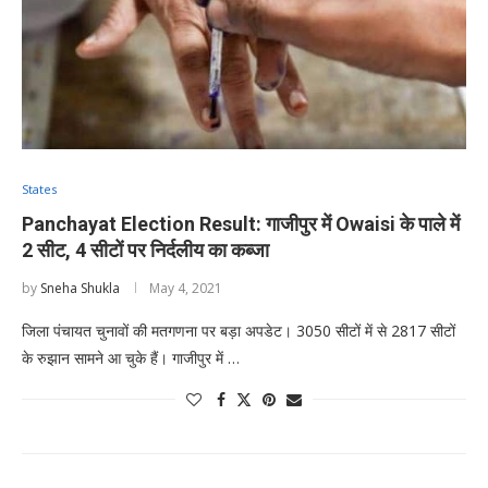
States
Panchayat Election Result: गाजीपुर में Owaisi के पाले में
2 सीट, 4 सीटों पर निर्दलीय का कब्जा
by
Sneha Shukla
May 4, 2021
जिला पंचायत चुनावों की मतगणना पर बड़ा अपडेट। 3050 सीटों में से 2817 सीटों
के रुझान सामने आ चुके हैं। गाजीपुर में …