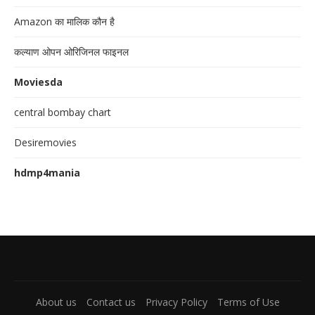
Amazon का मालिक कौन है
कल्याण ओपन ओरिजिनल फाइनल
Moviesda
central bombay chart
Desiremovies
hdmp4mania
About us
Contact us
Privacy Policy
Terms of Use