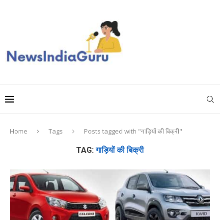
Home
Tags
Posts tagged with "गाड़ियों की बिक्री"
TAG:
गाड़ियों की बिक्री