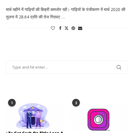
मार्च महीने में गाड़ियों की बिक्री कमजोर रही। गाड़ियों के पंजीकरण में मार्च 2020 की
तुलना में 28.64 प्रति की तेज गिरावट …
POPULAR POSTS
1
2