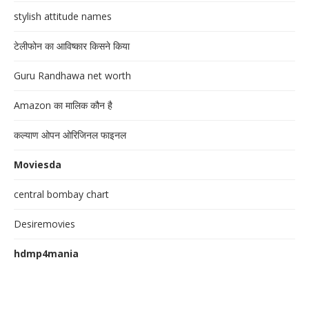
stylish attitude names
टेलीफोन का आविष्कार किसने किया
Guru Randhawa net worth
Amazon का मालिक कौन है
कल्याण ओपन ओरिजिनल फाइनल
Moviesda
central bombay chart
Desiremovies
hdmp4mania