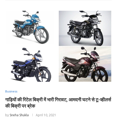
Business
गाड़ियों की रिटेल बिक्री में भारी गिरावट, आमदनी घटने से टू-व्हीलर्स
की बिक्री पर ब्रेक
by
Sneha Shukla
April 10, 2021