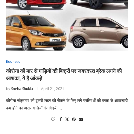
Business
कोरोना की मार से गाड़ियों की बिक्री पर जबरदस्त ब्रेक लगने की
आशंका, ये है आंकड़े
by
Sneha Shukla
April 21, 2021
कोरोना संक्रमण की दूसरी लहर को रोकने के लिए लगे प्रतिबंधों की वजह से आवाजाही
कम होने का असर गाड़ियों की बिक्री …