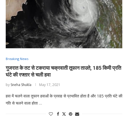
Breaking News
गुजरात के तट से टकराया चक्रवाती तूफान ताउते, 185 किमी प्रति
घंटे की रफ्तार से चली हवा
by
Sneha Shukla
May 17, 2021
हवा में चलने वाला तूफान हवाओं के प्रवाह से प्रभावित होता है और 185 प्रति घंटे की
गति से चलने वाला होता …