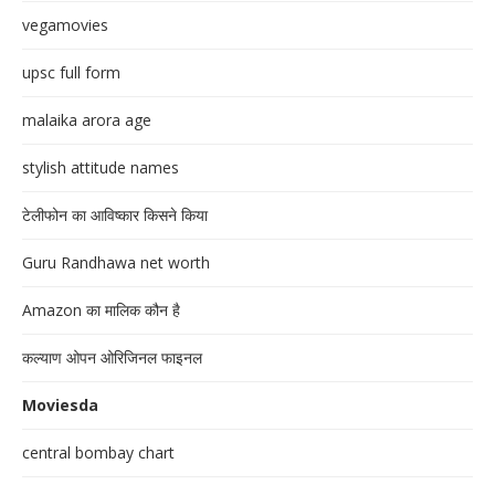
vegamovies
upsc full form
malaika arora age
stylish attitude names
टेलीफोन का आविष्कार किसने किया
Guru Randhawa net worth
Amazon का मालिक कौन है
कल्याण ओपन ओरिजिनल फाइनल
Moviesda
central bombay chart