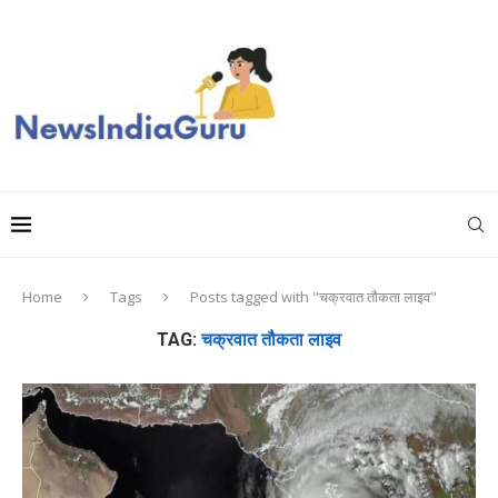
Home
Tags
Posts tagged with "चक्रवात तौकता लाइव"
TAG:
चक्रवात तौकता लाइव