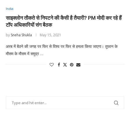
India
साइक्लोन तौकते से निपटने की कैसी है तैयारी? PM मोदी कर रहे हैं
टॉप अधिकारियों संग बैठक
by
Sneha Shukla
May 15, 2021
अरब में बैठने की जगह पर फिर से विश्व पर फिर से हमला किया जाएगा। तूफान के
मौसम के मौसम में समुद्र …
POPULAR POSTS