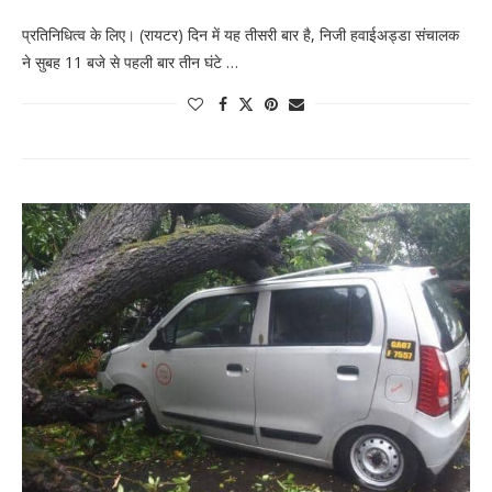
प्रतिनिधित्व के लिए। (रायटर) दिन में यह तीसरी बार है, निजी हवाईअड्डा संचालक
ने सुबह 11 बजे से पहली बार तीन घंटे …