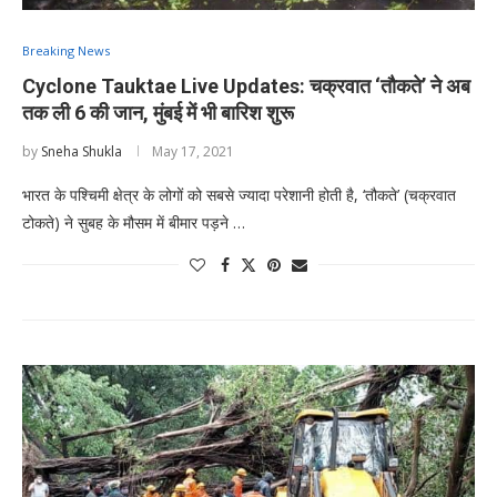
Breaking News
Cyclone Tauktae Live Updates: चक्रवात ‘तौकते’ ने अब
तक ली 6 की जान, मुंबई में भी बारिश शुरू
by
Sneha Shukla
May 17, 2021
भारत के पश्चिमी क्षेत्र के लोगों को सबसे ज्यादा परेशानी होती है, ‘तौकते’ (चक्रवात
टोकते) ने सुबह के मौसम में बीमार पड़ने …