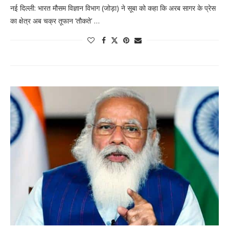
नई दिल्ली: भारत मौसम विज्ञान विभाग (जोड़ा) ने सूबा को कहा कि अरब सागर के प्रेस
का क्षेत्र अब चक्र तूफान ‘तौकते’ …