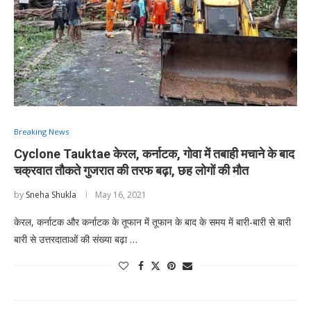
Breaking News
Cyclone Tauktae केरल, कर्नाटक, गोवा में तबाही मचाने के बाद
चक्रवात तौकते गुजरात की तरफ बढ़ा, छह लोगों की मौत
by
Sneha Shukla
May 16, 2021
केरल, कर्नाटक और कर्नाटक के तूफान में तूफान के बाद के समय में बारी-बारी से बारी
बारी से उत्तरदाताओं की संख्या बढ़ा …