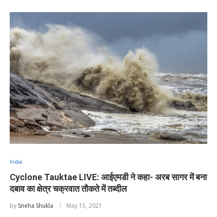
India
Cyclone Tauktae LIVE: आईएमडी ने कहा- अरब सागर में बना
दबाव का क्षेत्र चक्रवात तौकते में तब्दील
by
Sneha Shukla
May 15, 2021