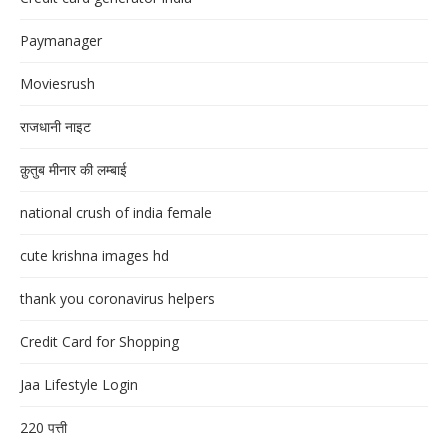
Paymanager
Moviesrush
राजधानी नाइट
क़ुतुब मीनार की लम्बाई
national crush of india female
cute krishna images hd
thank you coronavirus helpers
Credit Card for Shopping
Jaa Lifestyle Login
220 पत्ती