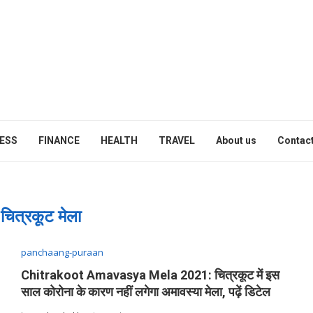
ESS
FINANCE
HEALTH
TRAVEL
About us
Contact
:
चित्रकूट मेला
panchaang-puraan
Chitrakoot Amavasya Mela 2021: चित्रकूट में इस
साल कोरोना के कारण नहीं लगेगा अमावस्या मेला, पढ़ें डिटेल