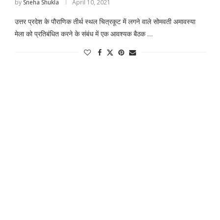
by
Sneha Shukla
April 10, 2021
उत्तर प्रदेश के पौराणिक तीर्थ स्थल चित्रकूट में लगने वाले सोमवती अमावस्या
मेला को प्रतिबंधित करने के संबंध में एक आवश्यक बैठक …