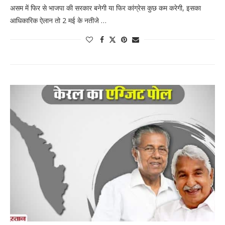
असम में फिर से भाजपा की सरकार बनेगी या फिर कांग्रेस कुछ कम करेगी, इसका
आधिकारिक ऐलान तो 2 मई के नतीजे …