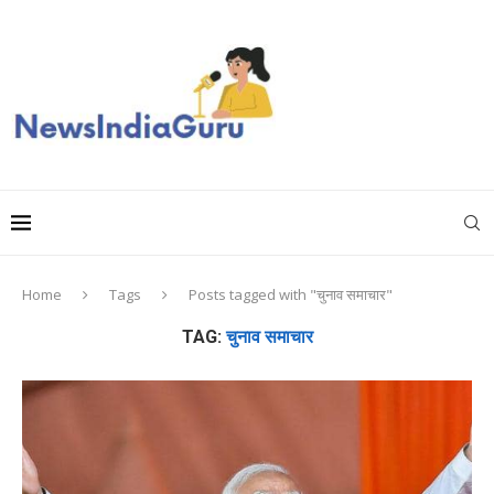
Home
Tags
Posts tagged with "चुनाव समाचार"
TAG:
चुनाव समाचार