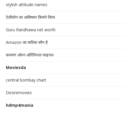
stylish attitude names
टेलीफोन का आविष्कार किसने किया
Guru Randhawa net worth
Amazon का मालिक कौन है
कल्याण ओपन ओरिजिनल फाइनल
Moviesda
central bombay chart
Desiremovies
hdmp4mania