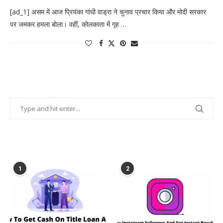
[ad_1] असम में आज प्रियंका गांधी वाड्रा ने चुनाव प्रचार किया और मोदी सरकार
पर जमकर हमला बोला। वहीं, कोलकाता में गृह …
POPULAR POSTS
1
2