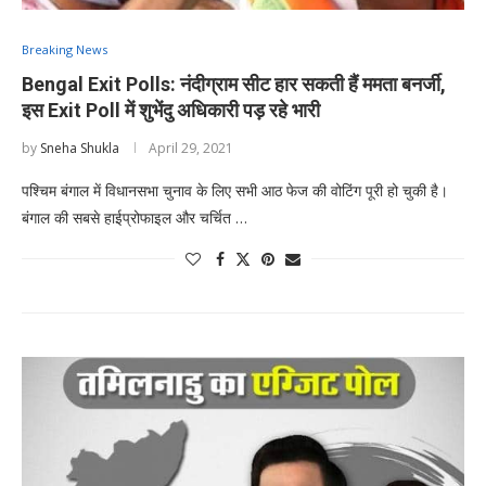
Breaking News
Bengal Exit Polls: नंदीग्राम सीट हार सकती हैं ममता बनर्जी,
इस Exit Poll में शुभेंदु अधिकारी पड़ रहे भारी
by
Sneha Shukla
April 29, 2021
पश्चिम बंगाल में विधानसभा चुनाव के लिए सभी आठ फेज की वोटिंग पूरी हो चुकी है।
बंगाल की सबसे हाईप्रोफाइल और चर्चित …