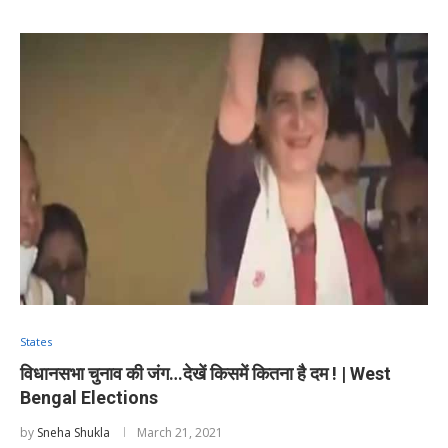
States
विधानसभा चुनाव की जंग…देखें किसमें कितना है दम ! | West
Bengal Elections
by
Sneha Shukla
March 21, 2021