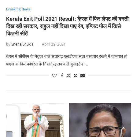
Breaking News
Kerala Exit Poll 2021 Result: केरल में फिर लेफ्ट की बनती
दिख रही सरकार, राहुल नहीं दिखा पाए रंग, एग्जिट पोल में किसे
कितनी सीटें
by
Sneha Shukla
April 29, 2021
केरल में सीपीएम के नेतृत्व वाले सत्तारुढ़ एलडीएफ सत्ता बरकरार रखने में कामयाब हो
पाएगा या फिर कांग्रेस के निशाने्रकृतव वाले यूनाइटेड …