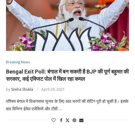
Breaking News
Bengal Exit Poll: बंगाल में बन सकती है BJP की पूर्ण बहुमत की
सरकार, कई एक्जिट पोल में खिल रहा कमल
by
Sneha Shukla
April 29, 2021
पश्चिम बंगाल में विधानसभा चुनाव के लिए आठ चरणों की वोटिंग पूरी हो चुकी है। इसके
बाद विभिन्न ईमेल एजेंसियों और टीवी …