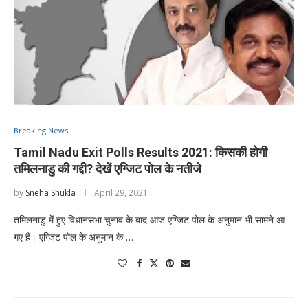
Breaking News
Tamil Nadu Exit Polls Results 2021: किसकी होगी
तमिलनाडु की गद्दी? देखें एग्जिट पोल के नतीजे
by
Sneha Shukla
April 29, 2021
तमिलनाडु में हुए विधानसभा चुनाव के बाद आज एग्जिट पोल के अनुमान भी सामने आ
गए हैं। एग्जिट पोल के अनुमान के …