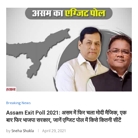
Breaking News
Assam Exit Poll 2021: असम में फिर चला मोदी मैजिक, एक
बार फिर भाजपा सरकार, जानें एग्जिट पोल में किसे कितनी सीटें
by
Sneha Shukla
April 29, 2021