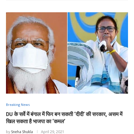
Breaking News
DU के सर्वे में बंगाल में फिर बन सकती ‘दीदी’ की सरकार, असम में
खिल सकता है भाजपा का ‘कमल’
by
Sneha Shukla
April 29, 2021