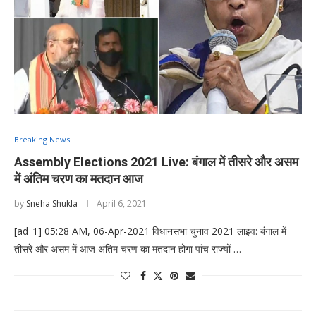
Breaking News
Assembly Elections 2021 Live: बंगाल में तीसरे और असम
में अंतिम चरण का मतदान आज
by
Sneha Shukla
April 6, 2021
[ad_1] 05:28 AM, 06-Apr-2021 विधानसभा चुनाव 2021 लाइव: बंगाल में
तीसरे और असम में आज अंतिम चरण का मतदान होगा पांच राज्यों …