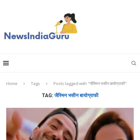
Home
Tags
Posts tagged with "जैस्मिन भसीन बायोग्राफी"
TAG:
जैस्मिन भसीन बायोग्राफी