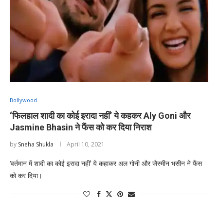
Bollywood
‘फिलहाल शादी का कोई इरादा नहीं’ ये कहकर Aly Goni और
Jasmine Bhasin ने फैंस को कर दिया निराश
by
Sneha Shukla
April 10, 2021
‘वर्तमान में शादी का कोई इरादा नहीं’ ये कहाकर अल गोनी और जैस्मीन भसीन ने फैंस
को कर दिया।