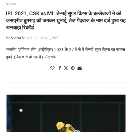
Sports
IPL 2021, CSK vs MI: चेन्नई सुपर किंग्स के बल्लेबाजों ने की
जसप्रीत बुमराह की जमकर धुनाई, तेज गेंदबाज के नाम दर्ज हुआ यह
अनचाहा रिकॉर्ड
by
Sneha Shukla
May 1, 2021
भारतीय प्रीमियर लीग (आईपीएल) 2021 के 27 वें से में चेन्नई सुपर किंग्स का सामना
मुंबई इंडियंस से हो रहा है। सीएसके …