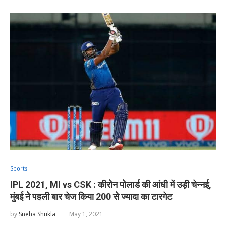
Sports
IPL 2021, MI vs CSK : कीरोन पोलार्ड की आंधी में उड़ी चेन्नई,
मुंबई ने पहली बार चेज किया 200 से ज्यादा का टारगेट
by
Sneha Shukla
May 1, 2021