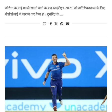
कोरोना के कई मामले सामने आने के बाद आईपीएल 2021 को अनिश्चितकाल के लिए
बीसीसीआई ने नाराज कर दिया है। टूर्नामेंट के …