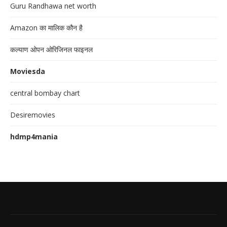
Guru Randhawa net worth
Amazon का मालिक कौन है
कल्याण ओपन ओरिजिनल फाइनल
Moviesda
central bombay chart
Desiremovies
hdmp4mania