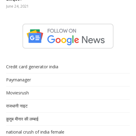
June 24, 2021
Credit card generator india
Paymanager
Moviesrush
राजधानी नाइट
क़ुतुब मीनार की लम्बाई
national crush of india female