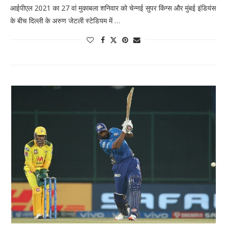
आईपीएल 2021 का 27 वां मुकाबला शनिवार को चेन्नई सुपर किंग्स और मुंबई इंडियंस
के बीच दिल्ली के अरुण जेटली स्टेडियम में …