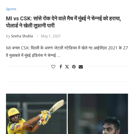
Sports
MI vs CSK: सांसे रोक देने वाले मैच में मुंबई ने चेन्नई को हराया,
पोलार्ड ने खेली तूफानी पारी
by
Sneha Shukla
May 1, 2021
MI बनाम CSK: दिल्ली के अरुण जेटली स्टेडियम में खेले गए आईपीएल 2021 के 27
वें मुकाबले में मुंबई इंडियंस ने चेन्नई …