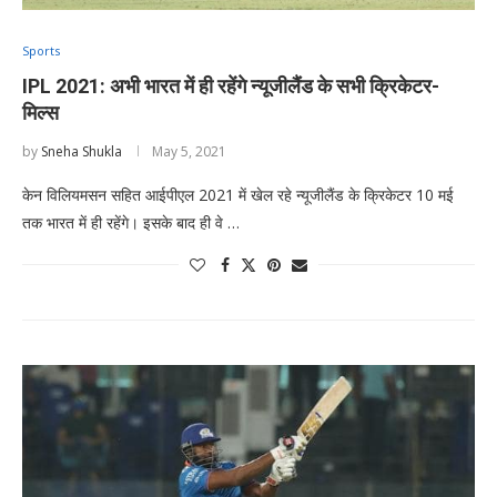
Sports
IPL 2021: अभी भारत में ही रहेंगे न्यूजीलैंड के सभी क्रिकेटर-
मिल्स
by
Sneha Shukla
May 5, 2021
केन विलियमसन सहित आईपीएल 2021 में खेल रहे न्यूजीलैंड के क्रिकेटर 10 मई
तक भारत में ही रहेंगे। इसके बाद ही वे …