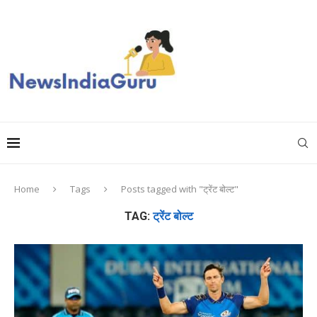
Home
Tags
Posts tagged with "ट्रेंट बोल्ट"
TAG:
ट्रेंट बोल्ट