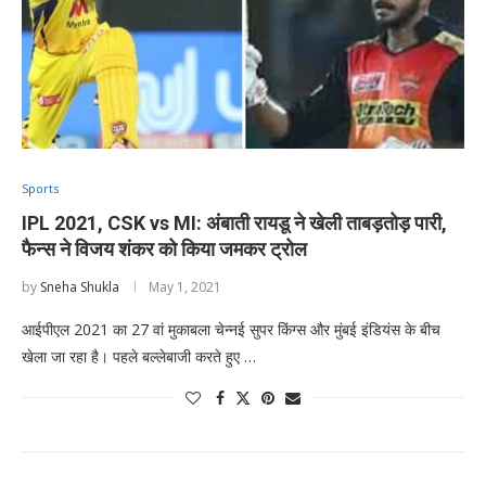
Sports
IPL 2021, CSK vs MI: अंबाती रायडू ने खेली ताबड़तोड़ पारी,
फैन्स ने विजय शंकर को किया जमकर ट्रोल
by
Sneha Shukla
May 1, 2021
आईपीएल 2021 का 27 वां मुकाबला चेन्नई सुपर किंग्स और मुंबई इंडियंस के बीच
खेला जा रहा है। पहले बल्लेबाजी करते हुए …