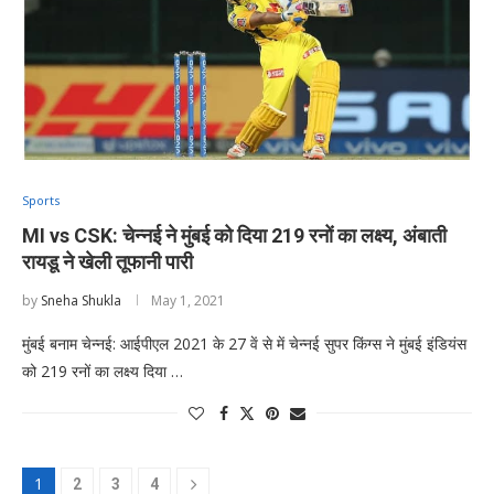
Sports
MI vs CSK: चेन्नई ने मुंबई को दिया 219 रनों का लक्ष्य, अंबाती
रायडू ने खेली तूफानी पारी
by
Sneha Shukla
May 1, 2021
मुंबई बनाम चेन्नई: आईपीएल 2021 के 27 वें से में चेन्नई सुपर किंग्स ने मुंबई इंडियंस
को 219 रनों का लक्ष्य दिया …
1
2
3
4