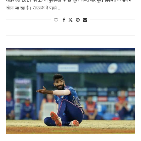
खेला जा रहा है। सीएसके ने पहले …