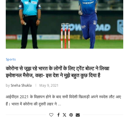
Sports
कोरोना से जूझ रहे भारत के लोगों के लिए ट्रेंट बोल्ट ने लिखा
इमोशनल मैसेज, कहा- इस देश ने मुझे बहुत कुछ दिया है
by
Sneha Shukla
May 9, 2021
आईपीएल 2021 के विज्ञापन होने के बाद सभी विदेशी खिलाड़ी अपने स्वदेश लौट आए
हैं। भारत में कोरोना की दूसरी लहर ने …