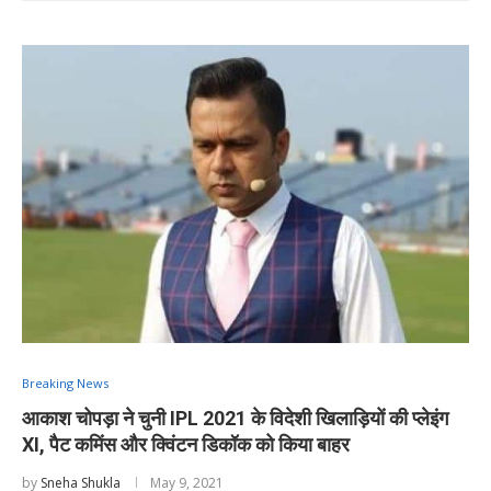
Breaking News
आकाश चोपड़ा ने चुनी IPL 2021 के विदेशी खिलाड़ियों की प्लेइंग
XI, पैट कमिंस और क्विंटन डिकॉक को किया बाहर
by
Sneha Shukla
May 9, 2021