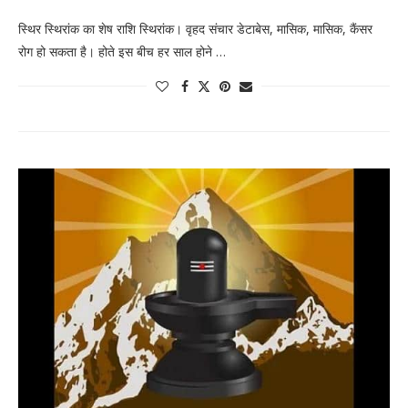
स्थिर स्थिरांक का शेष राशि स्थिरांक। वृहद संचार डेटाबेस, मासिक, मासिक, कैंसर
रोग हो सकता है। होते इस बीच हर साल होने …