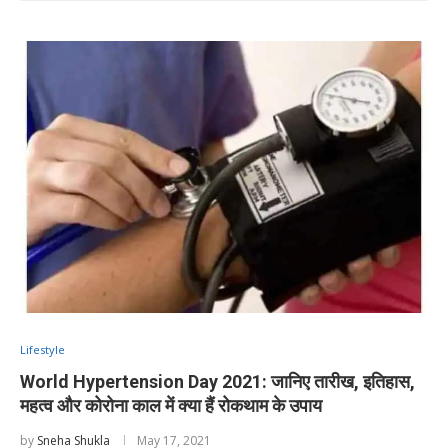
Lifestyle
World Hypertension Day 2021: जानिए तारीख, इतिहास,
महत्व और कोरोना काल में क्या हैं रोकथाम के उपाय
by
Sneha Shukla
May 17, 2021