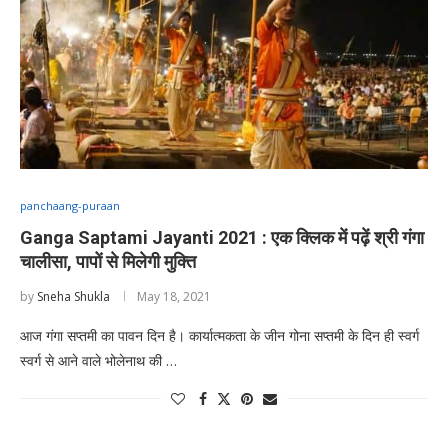
panchaang-puraan
Ganga Saptami Jayanti 2021 : एक क्लिक में पढ़ें श्री गंगा
चालीसा, पापों से मिलेगी मुक्ति
by
Sneha Shukla
May 18, 2021
आज गंगा सप्तमी का पावन दिन है। कार्यात्मकता के जीन गोना सप्तमी के दिन ही स्वर्ग
स्वर्ग से आने वाले भोलेनाथ की …