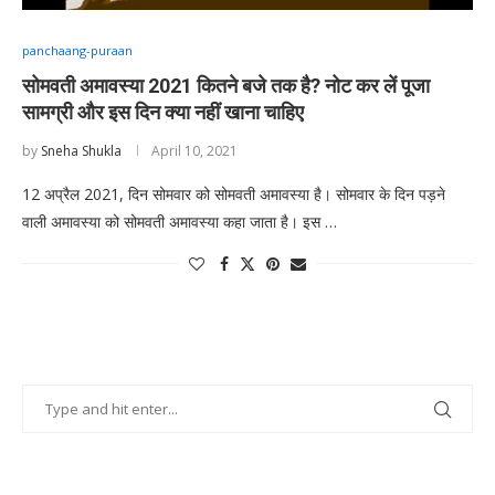
panchaang-puraan
सोमवती अमावस्या 2021 कितने बजे तक है? नोट कर लें पूजा
सामग्री और इस दिन क्या नहीं खाना चाहिए
by
Sneha Shukla
April 10, 2021
12 अप्रैल 2021, दिन सोमवार को सोमवती अमावस्या है। सोमवार के दिन पड़ने
वाली अमावस्या को सोमवती अमावस्या कहा जाता है। इस …