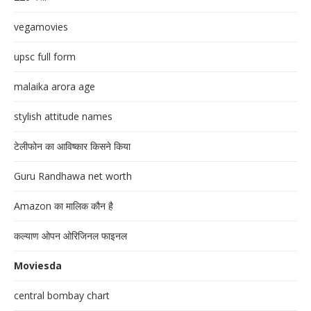
vegamovies
upsc full form
malaika arora age
stylish attitude names
टेलीफोन का आविष्कार किसने किया
Guru Randhawa net worth
Amazon का मालिक कौन है
कल्याण ओपन ओरिजिनल फाइनल
Moviesda
central bombay chart