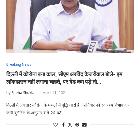
Breaking News
दिल्ली में कोरोना बना काल, सीएम अरविंद केजरीवाल बोले- हम
लॉकडाउन नहीं लगाना चाहते, पर बेड कम पड़े तो…
by
Sneha Shukla
April 11, 2021
दिल्ली में लगातार कोरोना के मामलों में वृद्धि जारी है। शनिवार को स्वास्थ्य विभाग द्वारा
जारी बुलेटिन के अनुसार बीते 24 घंटे …