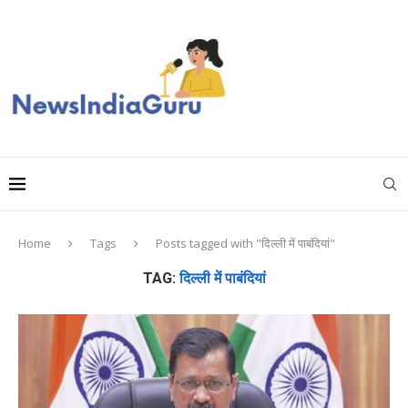
Home
Tags
Posts tagged with "दिल्ली में पाबंदियां"
TAG:
दिल्ली में पाबंदियां