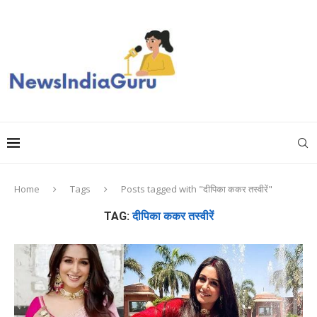
Home
Tags
Posts tagged with "दीपिका ककर तस्वीरें"
TAG:
दीपिका ककर तस्वीरें