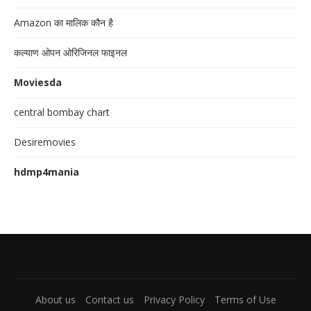
Amazon का मालिक कौन है
कल्याण ओपन ओरिजिनल फाइनल
Moviesda
central bombay chart
Desiremovies
hdmp4mania
About us
Contact us
Privacy Policy
Terms of Use