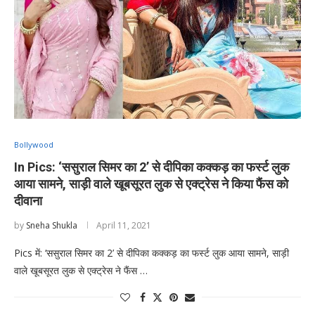
Bollywood
In Pics: ‘ससुराल सिमर का 2’ से दीपिका कक्कड़ का फर्स्ट लुक
आया सामने, साड़ी वाले खूबसूरत लुक से एक्ट्रेस ने किया फैंस को
दीवाना
by
Sneha Shukla
April 11, 2021
Pics में: ‘ससुराल सिमर का 2’ से दीपिका कक्कड़ का फर्स्ट लुक आया सामने, साड़ी
वाले खूबसूरत लुक से एक्ट्रेस ने फैंस …