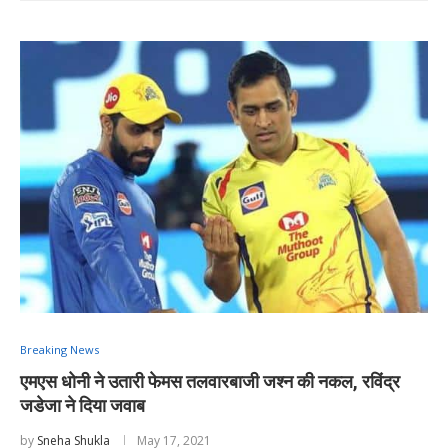
Breaking News
एमएस धोनी ने उतारी फेमस तलवारबाजी जश्न की नकल, रविंद्र
जडेजा ने दिया जवाब
by
Sneha Shukla
May 17, 2021