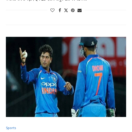
Sports