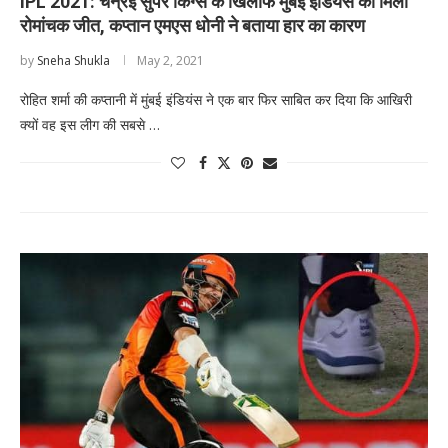
IPL 2021: चेन्रई सुपर किंग्स के खिलाफ मुंबई इंडियंस को मिली
रोमांचक जीत, कप्तान एमएस धोनी ने बताया हार का कारण
by
Sneha Shukla
May 2, 2021
रोहित शर्मा की कप्तानी में मुंबई इंडियंस ने एक बार फिर साबित कर दिया कि आखिरी
क्यों वह इस लीग की सबसे …