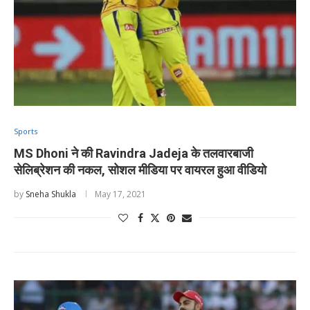
Sports
MS Dhoni ने की Ravindra Jadeja के तलवारबाजी
सेलिब्रेशन की नकल, सोशल मीडिया पर वायरल हुआ वीडियो
by
Sneha Shukla
May 17, 2021