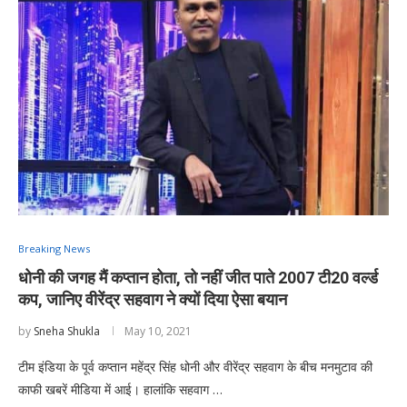
Breaking News
धोनी की जगह मैं कप्तान होता, तो नहीं जीत पाते 2007 टी20 वर्ल्ड
कप, जानिए वीरेंद्र सहवाग ने क्यों दिया ऐसा बयान
by
Sneha Shukla
May 10, 2021
टीम इंडिया के पूर्व कप्तान महेंद्र सिंह धोनी और वीरेंद्र सहवाग के बीच मनमुटाव की
काफी खबरें मीडिया में आई। हालांकि सहवाग …