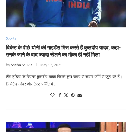
Sports
विकेट के पीछे धोनी की गाइडेंस मिस करते हैं कुलदीप यादव, कहा-
उनके जाने के बाद ज्यादा खेलने का मौका ही नहीं मिला
by
Sneha Shukla
May 12, 2021
टीम इंडिया के स्पिनर कुलदीप यादव पिछले कुछ समय से खराब फॉर्म से जूझ रहे हैं।
लिमिटेड ओवर और टेस्ट फॉर्मैट में …