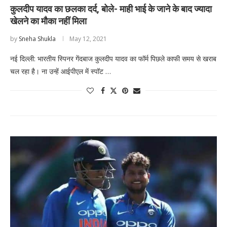
कुलदीप यादव का छलका दर्द, बोले- माही भाई के जाने के बाद ज्यादा
खेलने का मौका नहीं मिला
by
Sneha Shukla
May 12, 2021
नई दिल्ली: भारतीय स्पिनर गेंदबाज कुलदीप यादव का फॉर्म पिछले काफी समय से खराब
चल रहा है। ना उन्हें आईपीएल में स्पॉट …