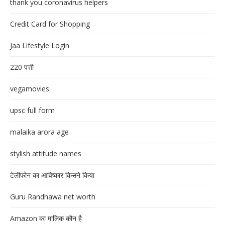
thank you coronavirus helpers
Credit Card for Shopping
Jaa Lifestyle Login
220 पत्ती
vegamovies
upsc full form
malaika arora age
stylish attitude names
टेलीफोन का आविष्कार किसने किया
Guru Randhawa net worth
Amazon का मालिक कौन है