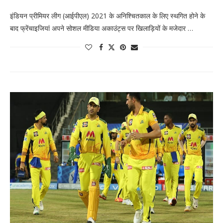
इंडियन प्रीमियर लीग (आईपीएल) 2021 के अनिश्चितकाल के लिए स्थगित होने के
बाद फ्रेंचाइजियां अपने सोशल मीडिया अकाउंट्स पर खिलाड़ियों के मजेदार …