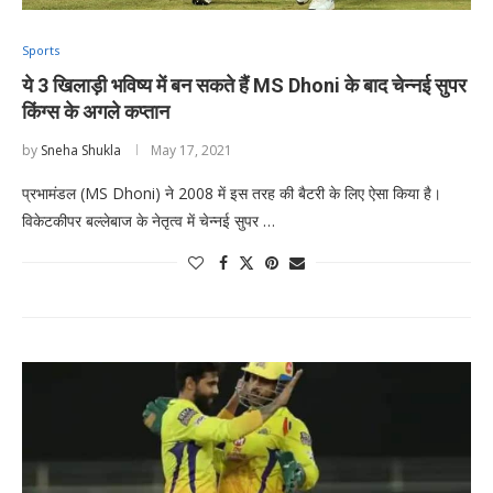
Sports
ये 3 खिलाड़ी भविष्य में बन सकते हैं MS Dhoni के बाद चेन्नई सुपर
किंग्स के अगले कप्तान
by
Sneha Shukla
May 17, 2021
प्रभामंडल (MS Dhoni) ने 2008 में इस तरह की बैटरी के लिए ऐसा किया है।
विकेटकीपर बल्लेबाज के नेतृत्व में चेन्नई सुपर …