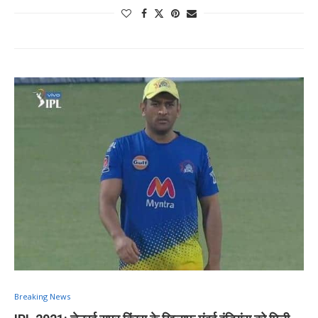
Breaking News