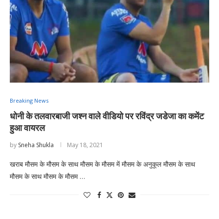
Breaking News
धोनी के तलवारबाजी जश्न वाले वीडियो पर रविंद्र जडेजा का कमेंट
हुआ वायरल
by
Sneha Shukla
May 18, 2021
खराब मौसम के मौसम के साथ मौसम के मौसम में मौसम के अनुकूल मौसम के साथ
मौसम के साथ मौसम के मौसम …