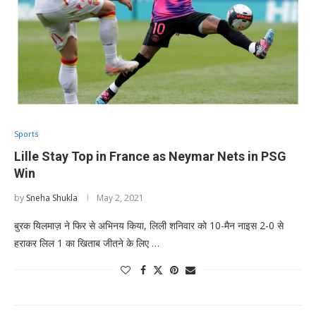
Sports
Lille Stay Top in France as Neymar Nets in PSG
Win
by
Sneha Shukla
May 2, 2021
बुरक यिलमाज़ ने फिर से अभिनय किया, लिली शनिवार को 10-मैन नाइस 2-0 से
हराकर लिल 1 का खिताब जीतने के लिए …