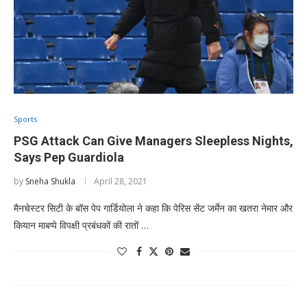
Sports
PSG Attack Can Give Managers Sleepless Nights,
Says Pep Guardiola
by
Sneha Shukla
April 28, 2021
मैनचेस्टर सिटी के बॉस पेप गार्डियोला ने कहा कि पेरिस सेंट जर्मेन का खतरा नेमार और
कियान माबप्पे विपक्षी प्रबंधकों की रातों …