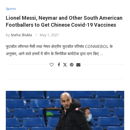
Sports
Lionel Messi, Neymar and Other South American
Footballers to Get Chinese Covid-19 Vaccines
by
Sneha Shukla
May 1, 2021
फुटबॉल लॉयनल मैसी तथा नेमार क्षेत्रीय फुटबॉल परिसंघ CONMEBOL के
अनुसार, आने वाले हफ्तों में चीन के सिनोवैक बायोटेक द्वारा दान किए …