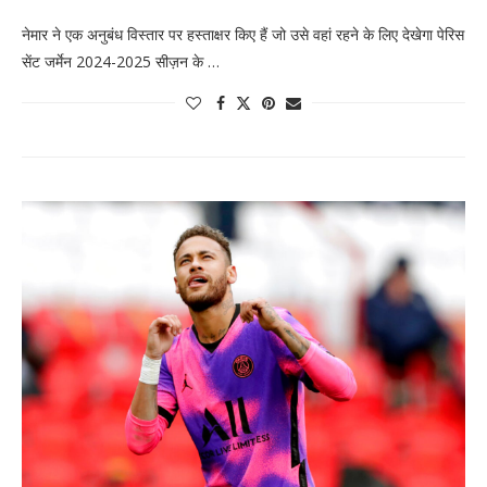
नेमार ने एक अनुबंध विस्तार पर हस्ताक्षर किए हैं जो उसे वहां रहने के लिए देखेगा पेरिस
सेंट जर्मेन 2024-2025 सीज़न के …