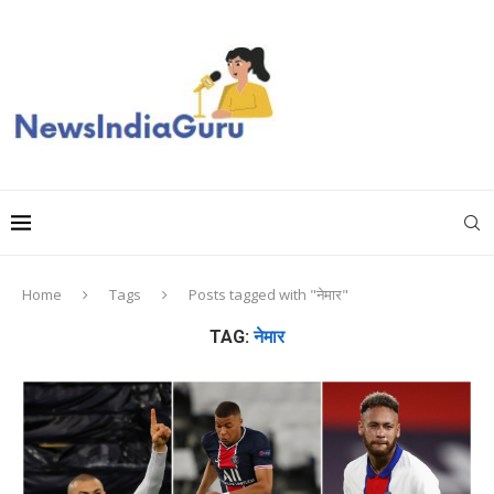
Home
Tags
Posts tagged with "नेमार"
TAG:
नेमार