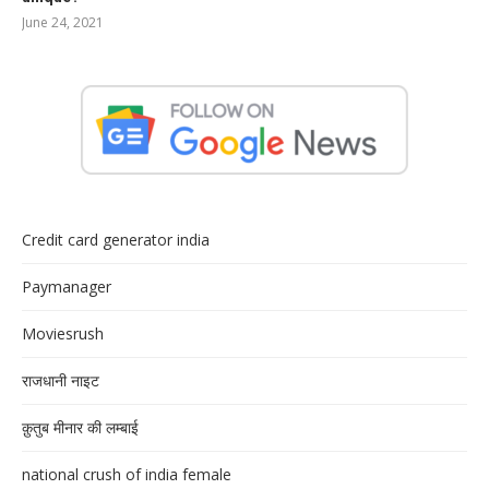
June 24, 2021
Credit card generator india
Paymanager
Moviesrush
राजधानी नाइट
क़ुतुब मीनार की लम्बाई
national crush of india female