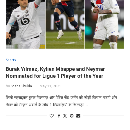
Sports
Burak Yilmaz, Kylian Mbappe and Neymar
Nominated for Ligue 1 Player of the Year
by
Sneha Shukla
May 11, 2021
लिली स्ट्राइकर बुरक यिलमाज़ और पेरिस सेंट-जर्मेन की जोड़ी कियान माबप्पे और
नेमार को सीज़न अवार्ड के लीच 1 खिलाड़ियों के खिलाड़ी …