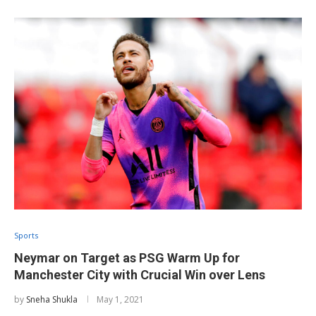
Sports
Neymar on Target as PSG Warm Up for
Manchester City with Crucial Win over Lens
by
Sneha Shukla
May 1, 2021