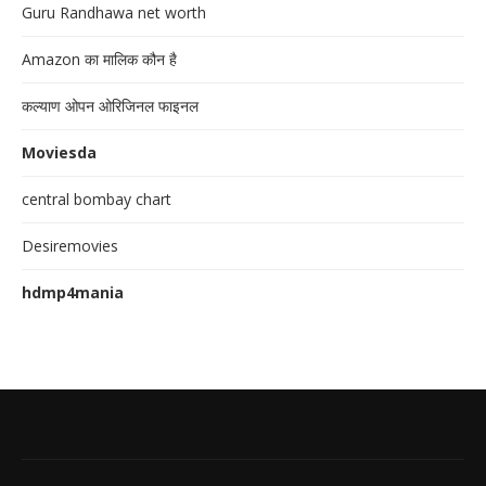
Guru Randhawa net worth
Amazon का मालिक कौन है
कल्याण ओपन ओरिजिनल फाइनल
Moviesda
central bombay chart
Desiremovies
hdmp4mania