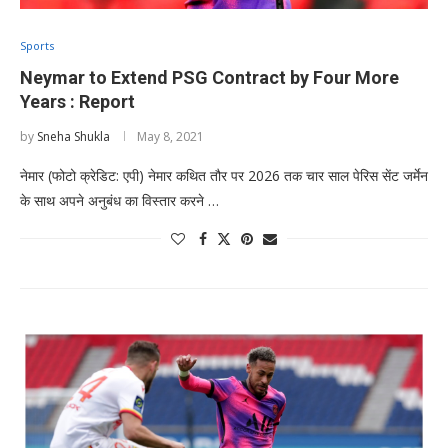
Sports
Neymar to Extend PSG Contract by Four More
Years : Report
by
Sneha Shukla
May 8, 2021
नेमार (फोटो क्रेडिट: एपी) नेमार कथित तौर पर 2026 तक चार साल पेरिस सेंट जर्मेन
के साथ अपने अनुबंध का विस्तार करने …