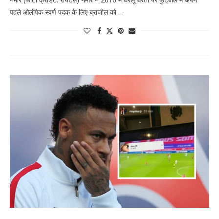
पहले ओलंपिक स्वर्ण पदक के लिए ब्राजील को …