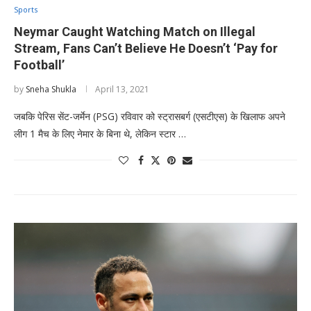
Sports
Neymar Caught Watching Match on Illegal
Stream, Fans Can’t Believe He Doesn’t ‘Pay for
Football’
by
Sneha Shukla
April 13, 2021
जबकि पेरिस सेंट-जर्मेन (PSG) रविवार को स्ट्रासबर्ग (एसटीएस) के खिलाफ अपने
लीग 1 मैच के लिए नेमार के बिना थे, लेकिन स्टार …