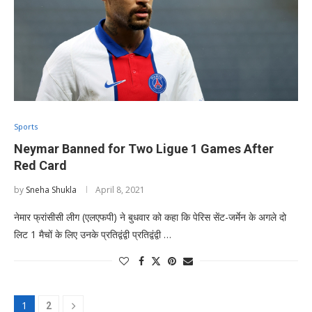
Sports
Neymar Banned for Two Ligue 1 Games After
Red Card
by
Sneha Shukla
April 8, 2021
नेमार फ्रांसीसी लीग (एलएफपी) ने बुधवार को कहा कि पेरिस सेंट-जर्मेन के अगले दो
लिट 1 मैचों के लिए उनके प्रतिद्वंद्वी प्रतिद्वंद्वी …
1
2