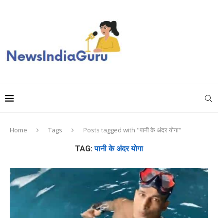
Home
Tags
Posts tagged with "पानी के अंदर योगा"
TAG:
पानी के अंदर योगा