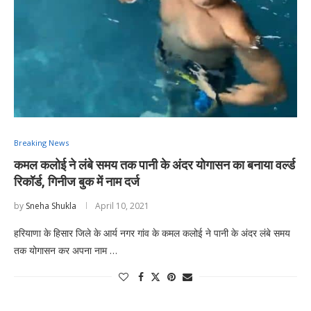
Breaking News
कमल कलोई ने लंबे समय तक पानी के अंदर योगासन का बनाया वर्ल्ड
रिकॉर्ड, गिनीज बुक में नाम दर्ज
by
Sneha Shukla
April 10, 2021
हरियाणा के हिसार जिले के आर्य नगर गांव के कमल कलोई ने पानी के अंदर लंबे समय
तक योगासन कर अपना नाम …