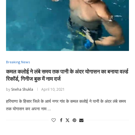
Breaking News
कमल कलोई ने लंबे समय तक पानी के अंदर योगासन का बनाया वर्ल्ड
रिकॉर्ड, गिनीज बुक में नाम दर्ज
by
Sneha Shukla
April 10, 2021
हरियाणा के हिसार जिले के आर्य नगर गांव के कमल कलोई ने पानी के अंदर लंबे समय
तक योगासन कर अपना नाम …