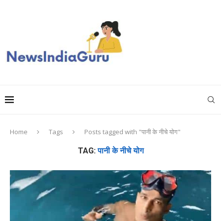
Home
Tags
Posts tagged with "पानी के नीचे योग"
TAG:
पानी के नीचे योग