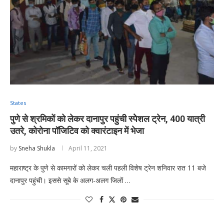
States
पुणे से श्रमिकों को लेकर दानापुर पहुंची स्पेेशल ट्रेन, 400 यात्री
उतरे, कोरोना पॉजिटिव को क्वारंटाइन में भेजा
by
Sneha Shukla
April 11, 2021
महाराष्ट्र के पुणे से कामगारों को लेकर चली पहली विशेष ट्रेन शनिवार रात 11 बजे
दानापुर पहुंची। इससे सूबे के अलग-अलग जिलों …