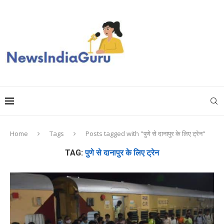
Home
Tags
Posts tagged with "पुणे से दानापुर के लिए ट्रेन"
TAG:
पुणे से दानापुर के लिए ट्रेन