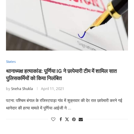
States
थानाध्यक्ष हत्याकांड: पूर्णिया IG ने छापेमारी टीम में शामिल सात
पुलिसकर्मियों को किया निलंबित
by
Sneha Shukla
April 11, 2021
पटना: पश्चिम बंगाल के रजिस्टपाड़ा गांव में शुक्रवार की देर रात छापेमारी करने गई
थानेदार की हत्या मामले में पूर्णिया आईजी ने …