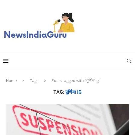
Home
Tags
Posts tagged with "पूर्णिया ig"
TAG:
पूर्णिया IG