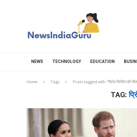
NEWS
TECHNOLOGY
EDUCATION
BUSIN
Home
Tags
Posts tagged with "प्रिंस फिलिप की मौ
TAG:
प्र