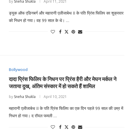
by
Sneha Shukla
April 11, 2021
ड्यूक ऑफ एडिनबर्ग और महारानी एलीजाबेथ II के पति प्रिंस फिलिप का शुक्रवार
को निधन हो गया। वह 99 साल के थे। …
Bollywood
दादा प्रिंस फिलिप के निधन पर प्रिंस हैरी और मेघन मर्कल ने
जताया दुख, अंतिम संस्कार में हो सकते हैं शामिल
by
Sneha Shukla
April 10, 2021
महारानी एलीजाबेथ II के पति प्रिंस फिलिप का एक दिन पहले 99 साल की उम्र में
निधन हो गया। द रॉयल फमली …