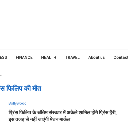
ESS
FINANCE
HEALTH
TRAVEL
About us
Contact
त"
िंस फिलिप की मौत
Bollywood
प्रिंस फिलिप के अंतिम संस्कार में अकेले शामिल होंगे प्रिंस हैरी,
इस वजह से नहीं जाएंगी मेघन मार्कल