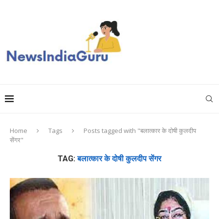
Home
Tags
Posts tagged with "बलात्कार के दोषी कुलदीप
सेंगर"
TAG:
बलात्कार के दोषी कुलदीप सेंगर