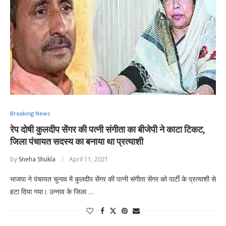
Breaking News
रेप दोषी कुलदीप सेंगर की पत्नी संगीता का बीजेपी ने काटा टिकट,
जिला पंचायत सदस्य का बनाया था प्रत्याशी
by
Sneha Shukla
April 11, 2021
भाजपा ने पंचायत चुनाव में कुलदीप सेंगर की पत्नी संगीता सेंगर को पार्टी के प्रत्याशी से
हटा दिया गया। उन्नाव के जिला …