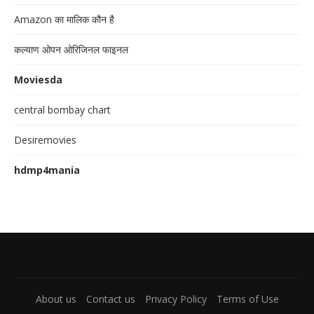
Amazon का मालिक कौन है
कल्याण ओपन ओरिजिनल फाइनल
Moviesda
central bombay chart
Desiremovies
hdmp4mania
About us
Contact us
Privacy Policy
Terms of Use