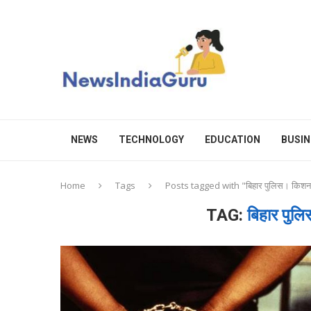
NEWS
TECHNOLOGY
EDUCATION
BUSIN
Home
Tags
Posts tagged with "बिहार पुलिस। किशन
TAG:
बिहार पु