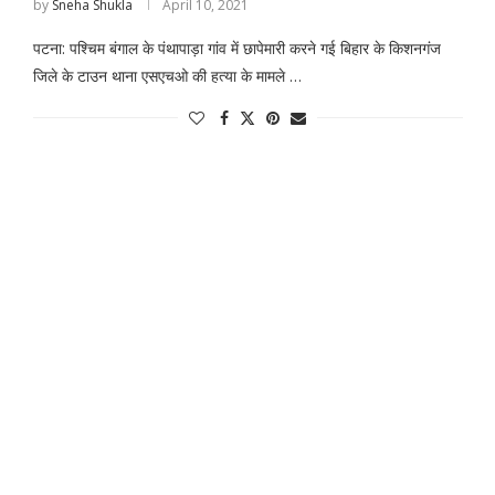
by
Sneha Shukla
April 10, 2021
पटना: पश्चिम बंगाल के पंथापाड़ा गांव में छापेमारी करने गई बिहार के किशनगंज
जिले के टाउन थाना एसएचओ की हत्या के मामले …