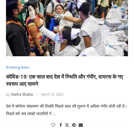
Breaking News
कोविड-19: एक साल बाद देश में स्थिति और गंभीर, वायरस के नए
स्वरूप आए सामने
by
Sneha Shukla
April 10, 2021
देश में कोरोना संक्रमण की स्थिति पिछले साल की तुलना में अधिक गंभीर होती रही है।
पिछले वर्ष जब लाखों भारतीयों ने …