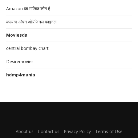
Amazon का मालिक कौन है
कल्याण ओपन ओरिजिनल फाइनल
Moviesda
central bombay chart
Desiremovies
hdmp4mania
About us
Contact us
Privacy Policy
Terms of Use