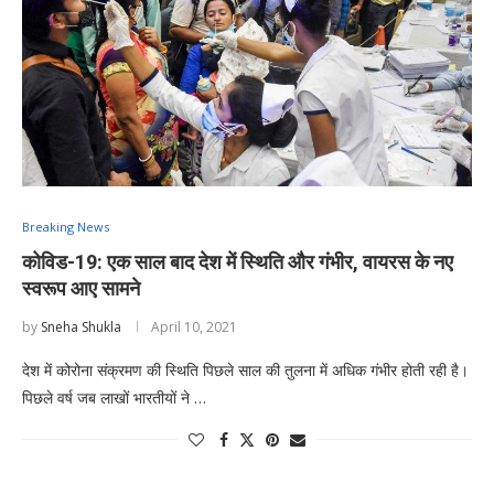
Breaking News
कोविड-19: एक साल बाद देश में स्थिति और गंभीर, वायरस के नए
स्वरूप आए सामने
by
Sneha Shukla
April 10, 2021
देश में कोरोना संक्रमण की स्थिति पिछले साल की तुलना में अधिक गंभीर होती रही है।
पिछले वर्ष जब लाखों भारतीयों ने …