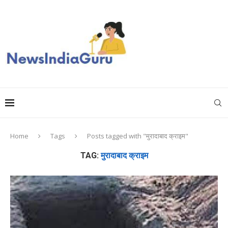
Home
Tags
Posts tagged with "मुरादाबाद क्राइम"
TAG:
मुरादाबाद क्राइम