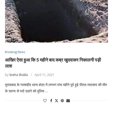
Breaking News
आखिर ऐसा हुआ कि 5 महीने बाद कब्र खुदवाकर निकालनी पड़ी
लाश
by
Sneha Shukla
April 11, 2021
मुरादाबाद के गलशहीद थाना क्षेत्र में लगभग पांच महीने पूर्व हुई पीतल व्यवसाय की मौत
के रहस्य से पर्दा उठाने को पुलिस …