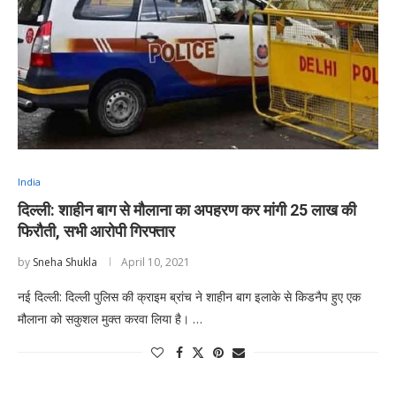
India
दिल्ली: शाहीन बाग से मौलाना का अपहरण कर मांगी 25 लाख की
फिरौती, सभी आरोपी गिरफ्तार
by
Sneha Shukla
April 10, 2021
नई दिल्ली: दिल्ली पुलिस की क्राइम ब्रांच ने शाहीन बाग इलाके से किडनैप हुए एक
मौलाना को सकुशल मुक्त करवा लिया है। …