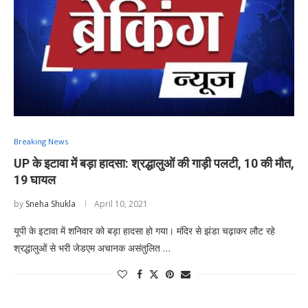
Breaking News
UP के इटावा में बड़ा हादसा: श्रद्धालुओं की गाड़ी पलटी, 10 की मौत,
19 घायल
by
Sneha Shukla
April 10, 2021
यूपी के इटावा में शनिवार को बड़ा हादसा हो गया। मंदिर से झंडा चढ़ाकर लौट रहे
श्रद्धालुओं से भरी जेडएम अचानक असंतुलित …