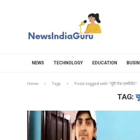
NEWS
TECHNOLOGY
EDUCATION
BUSIN
Home
Tags
Posts tagged with "यूपी रोड एक्सीडेंट"
TAG:
य