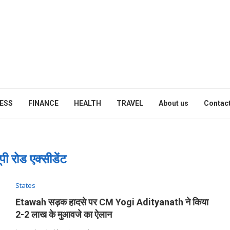
ESS
FINANCE
HEALTH
TRAVEL
About us
Contact
ूपी रोड एक्सीडेंट
States
Etawah सड़क हादसे पर CM Yogi Adityanath ने किया
2-2 लाख के मुआवजे का ऐलान