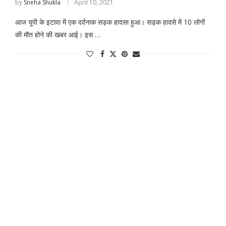
by
Sneha Shukla
April 10, 2021
आज यूपी के इटावा में एक दर्दनाक सड़क हादसा हुआ। सड़क हादसे में 10 लोगों
की मौत होने की खबर आई। इस …