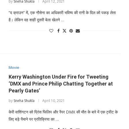
by
Sneha Shukla
April 12, 2021
“द क्राउन” में, एक नौसेना का अधिकारी भविष्य की रानी के दिल को पकड़ लेता
है। लेकिन वह शाही दूसरी बेला खेलने …
Movie
Kerry Washington Under Fire for Tweeting
‘DMX and Prince Philip Chatting Together at
Pearly Gates’
by
Sneha Shukla
April 10, 2021
केरी वाशिंगटन को प्रिंस फिलिप और रैपर DMX की मौत के बारे में एक ट्वीट के
लिए बड़े पैमाने पर प्रतिक्रिया का …