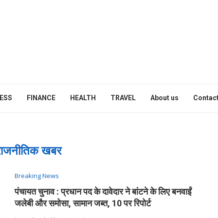
ESS
FINANCE
HEALTH
TRAVEL
About us
Contact
राजनीतिक खबर
Breaking News
पंचायत चुनाव : प्रधान पद के दावेदार ने बांटने के लिए बनवाईं
जलेबी और समोसा, सामान जब्त, 10 पर रिपोर्ट