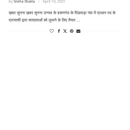
by
Sneha Shukla
April 10, 2021
ख़बर सुनना ख़बर सुनना उन्नाव के हसनगंज के पिछवाड़ा गांव में प्रधान पद के
प्रत्याशी द्वारा मतदाताओं को लुभाने के लिए तैयार …