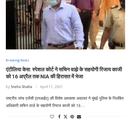
Breaking News
एंटीलिया केस: स्पेशल कोर्ट ने सचिन वाझे के सहयोगी रिजाय काजी
को 16 अप्रैल तक NIA की हिरासत में भेजा
by
Sneha Shukla
April 11, 2021
राष्ट्रीय जांच एजेंसी (एनआईए) की विशेष अवकाश अदालत ने मुंबई पुलिस के निलंबित
अधिकारी सचिन वाज़े के सहयोगी रियाज काजी को 16 …