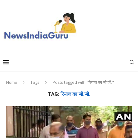
Home
Tags
Posts tagged with "रियाज का जी.जी."
TAG:
रियाज का जी.जी.