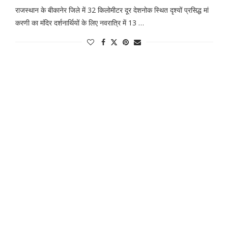
राजस्थान के बीकानेर जिले में 32 किलोमीटर दूर देशनोक स्थित दृश्यों प्रसिद्ध मां
करणी का मंदिर दर्शनार्थियों के लिए नवरात्रि में 13 …