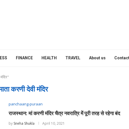
ESS
FINANCE
HEALTH
TRAVEL
About us
Contact
मंदिर"
 माता करणी देवी मंदिर
panchaang-puraan
राजस्थान: मां करणी मंदिर चैत्र नवरात्रि में पूरी तरह से रहेगा बंद
by
Sneha Shukla
April 10, 2021