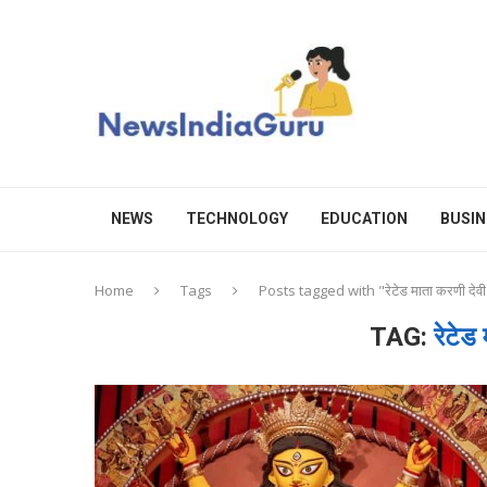
NEWS
TECHNOLOGY
EDUCATION
BUSIN
Home
Tags
Posts tagged with "रेटेड माता करणी देवी 
TAG:
रेटेड