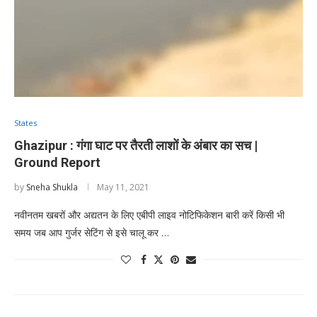
States
Ghazipur : गंगा घाट पर तैरती लाशों के अंबार का सच |
Ground Report
by
Sneha Shukla
May 11, 2021
नवीनतम खबरों और अद्यतन के लिए एबीपी लाइव नोटिफिकेशन बारी करें किसी भी
समय जब आप गुर्जर सेटिंग से इसे चालू कर …