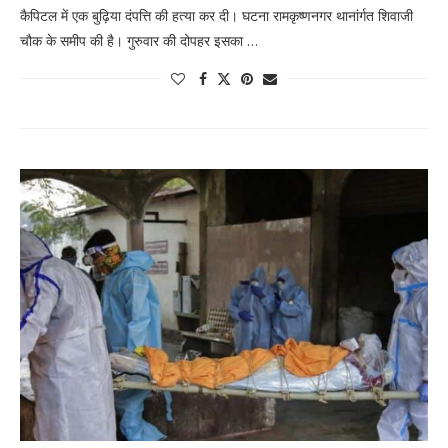
कैपिटल में एक बुढ़िया दंपत्ति की हत्या कर दी। घटना रामकृष्णनगर थानांर्गत शिवाजी
चौक के समीप की है। गुरुवार की दोपहर इसका …