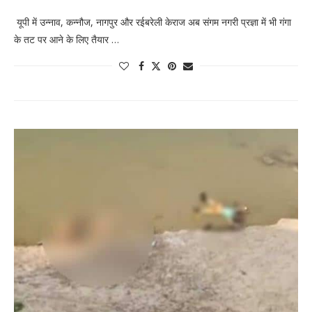
यूपी में उन्नाव, कन्नौज, नागपुर और रईबरेली केराज अब संगम नगरी प्रज्ञा में भी गंगा
के तट पर आने के लिए तैयार …