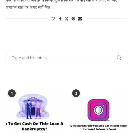
शमशान घाट पर जगह नहीं मिल …
POPULAR POSTS
1
2