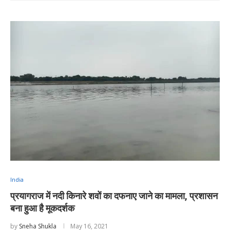
India
प्रयागराज में नदी किनारे शवों का दफनाए जाने का मामला, प्रशासन
बना हुआ है मूकदर्शक
by
Sneha Shukla
May 16, 2021