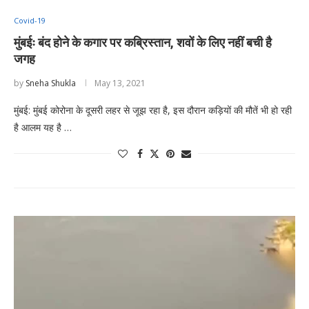
Covid-19
मुंबईः बंद होने के कगार पर कब्रिस्तान, शवों के लिए नहीं बची है
जगह
by
Sneha Shukla
May 13, 2021
मुंबई: मुंबई कोरोना के दूसरी लहर से जूझ रहा है, इस दौरान कड़ियों की मौतें भी हो रही
है आलम यह है …