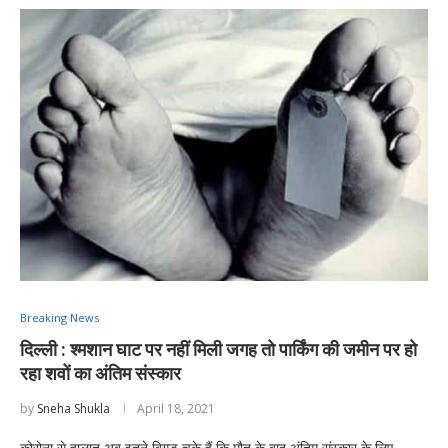
Breaking News
दिल्ली : श्मशान घाट पर नहीं मिली जगह तो पार्किंग की जमीन पर हो
रहा शवों का अंतिम संस्कार
by
Sneha Shukla
April 18, 2021
कोरोना से हालात अब इतने बिगड़ चुके हैं कि मौत के बाद अंतिम संस्कार के लिए