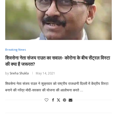
Breaking News
शिवसेना नेता संजय राउत का सवाल- कोरोना के बीच सेंट्रल विस्टा
की क्या है जरूरत?
by
Sneha Shukla
May 14, 2021
शिवसेना नेता संजय राउत ने शुक्रवार को राष्ट्रीय राजधानी दिल्ली में केंद्रीय विस्टा
बनाने की नरेंद्र मोदी-सरकार की योजना की आलोचना करते …