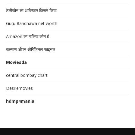
टेलीफोन का आविष्कार किसने किया
Guru Randhawa net worth
Amazon का मालिक कौन है
कल्याण ओपन ओरिजिनल फाइनल
Moviesda
central bombay chart
Desiremovies
hdmp4mania