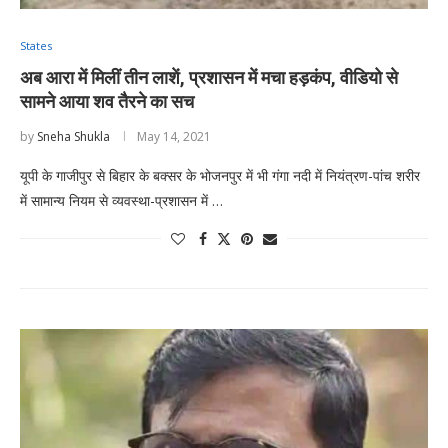
States
अब आरा में मिलीं तीन लाशें, प्रशासन में मचा हड़कंप, वीडियो से
सामने आया शव तैरने का सच
by
Sneha Shukla
May 14, 2021
यूपी के गाजीपुर से बिहार के बक्सर के भोजनपुर में भी गंगा नदी में नियंत्रण-पांच शरीर
में सामान्य नियम से व्यवस्था-प्रशासन में …