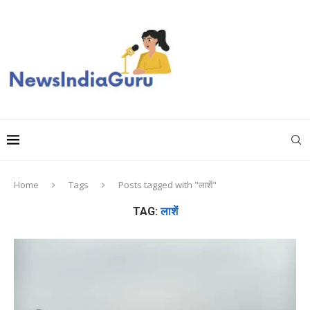
Home
Tags
Posts tagged with "लाशें"
TAG:
लाशें