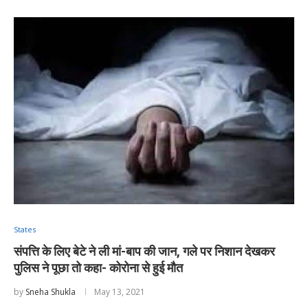
States
संपत्ति के लिए बेटे ने ली मां-बाप की जान, गले पर निशान देखकर
पुलिस ने पूछा तो कहा- कोरोना से हुई मौत
by
Sneha Shukla
May 13, 2021