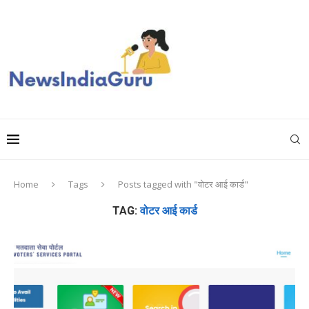
Home
Tags
Posts tagged with "वोटर आई कार्ड"
TAG:
वोटर आई कार्ड