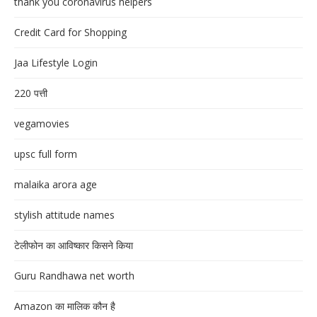
thank you coronavirus helpers
Credit Card for Shopping
Jaa Lifestyle Login
220 पत्ती
vegamovies
upsc full form
malaika arora age
stylish attitude names
टेलीफोन का आविष्कार किसने किया
Guru Randhawa net worth
Amazon का मालिक कौन है