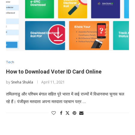
Tech
How to Download Voter ID Card Online
by
Sneha Shukla
April 11, 2021
तमिलनाडु और पश्चिम बंगाल सहित पूरे भारत में कई राज्यों में विधानसभा चुनाव चल
रहे हैं। पंजीकृत मतदाता अपना मतदाता पहचान पत्र …