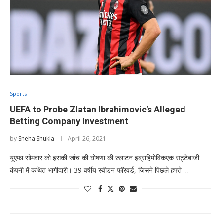
Sports
UEFA to Probe Zlatan Ibrahimovic’s Alleged
Betting Company Investment
by
Sneha Shukla
April 26, 2021
यूएफा सोमवार को इसकी जांच की घोषणा की ज़्लाटन इब्राहिमोविकएक सट्टेबाजी
कंपनी में कथित भागीदारी। 39 वर्षीय स्वीडन फॉरवर्ड, जिसने पिछले हफ्ते …