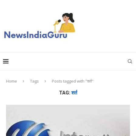
Home
Tags
Posts tagged with "शर्त"
TAG:
शर्त