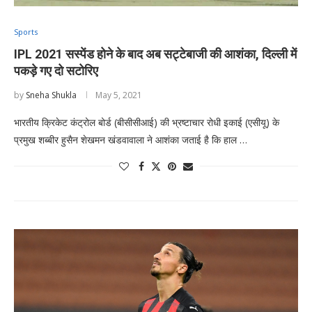
Sports
IPL 2021 सस्पेंड होने के बाद अब सट्टेबाजी की आशंका, दिल्ली में
पकड़े गए दो सटोरिए
by
Sneha Shukla
May 5, 2021
भारतीय क्रिकेट कंट्रोल बोर्ड (बीसीसीआई) की भ्रष्टाचार रोधी इकाई (एसीयू) के
प्रमुख शब्बीर हुसैन शेखमन खंडवावाला ने आशंका जताई है कि हाल …