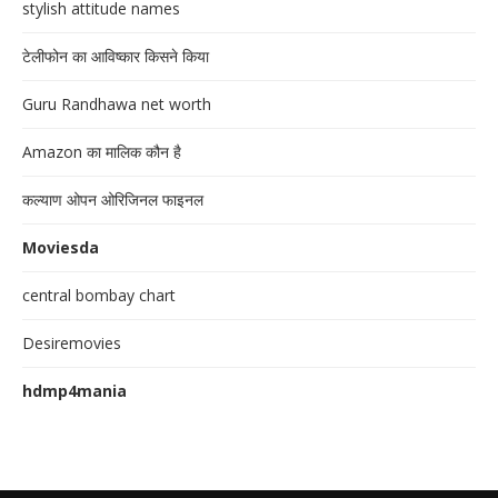
stylish attitude names
टेलीफोन का आविष्कार किसने किया
Guru Randhawa net worth
Amazon का मालिक कौन है
कल्याण ओपन ओरिजिनल फाइनल
Moviesda
central bombay chart
Desiremovies
hdmp4mania