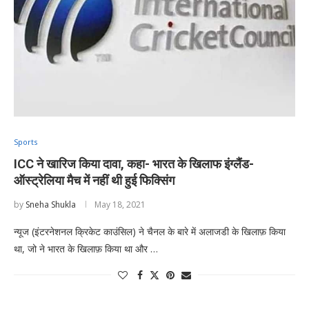
Sports
ICC ने खारिज किया दावा, कहा- भारत के खिलाफ इंग्लैंड-
ऑस्ट्रेलिया मैच में नहीं थी हुई फिक्सिंग
by
Sneha Shukla
May 18, 2021
न्यूज (इंटरनेशनल क्रिकेट काउंसिल) ने चैनल के बारे में अलाजडी के खिलाफ़ किया
था, जो ने भारत के खिलाफ़ किया था और …