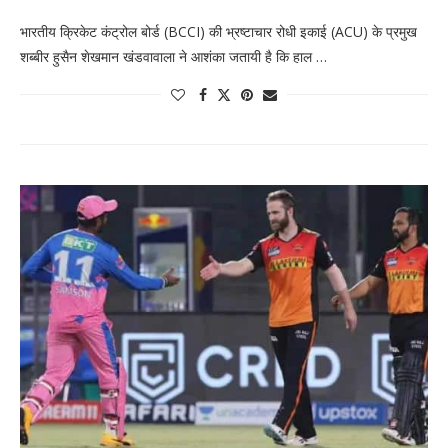
भारतीय क्रिकेट कंट्रोल बोर्ड (BCCI) की भ्रष्टाचार रोधी इकाई (ACU) के प्रमुख
शब्बीर हुसैन शेखमान खंडवावाला ने आशंका जतायी है कि हाल …