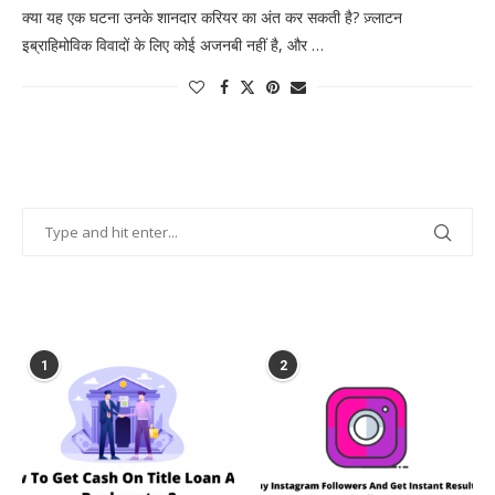
क्या यह एक घटना उनके शानदार करियर का अंत कर सकती है? ज़्लाटन
इब्राहिमोविक विवादों के लिए कोई अजनबी नहीं है, और …
POPULAR POSTS
1
2