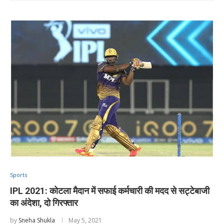
Sports
IPL 2021: कोटला मैदान में सफाई कर्मचारी की मदद से सट्टेबाजी
का अंदेशा, दो गिरफ्तार
by
Sneha Shukla
May 5, 2021