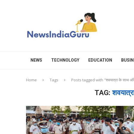
NEWS
TECHNOLOGY
EDUCATION
BUSIN
Home
Tags
Posts tagged with "शवयात्रा के साथ अंत
TAG:
शवयात्रा