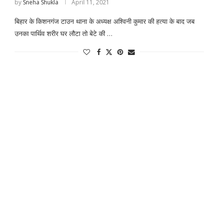
by
Sneha Shukla
April 11, 2021
बिहार के किशनगंज टाउन थाना के अध्यक्ष अश्विनी कुमार की हत्या के बाद जब
उनका पार्थिव शरीर घर लौटा तो बेटे की …