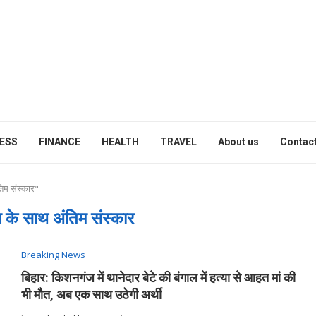
ESS
FINANCE
HEALTH
TRAVEL
About us
Contact
िम संस्कार"
 के साथ अंतिम संस्कार
Breaking News
बिहार: किशनगंज में थानेदार बेटे की बंगाल में हत्या से आहत मां की
भी मौत, अब एक साथ उठेगी अर्थी