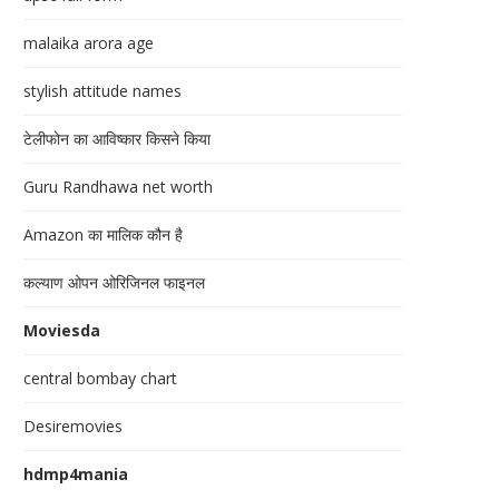
malaika arora age
stylish attitude names
टेलीफोन का आविष्कार किसने किया
Guru Randhawa net worth
Amazon का मालिक कौन है
कल्याण ओपन ओरिजिनल फाइनल
Moviesda
central bombay chart
Desiremovies
hdmp4mania