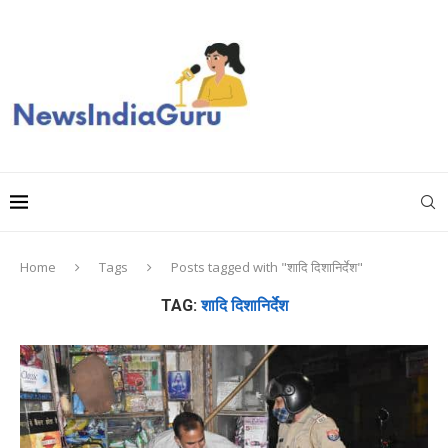
Home
Tags
Posts tagged with "शादि दिशानिर्देश"
TAG:
शादि दिशानिर्देश