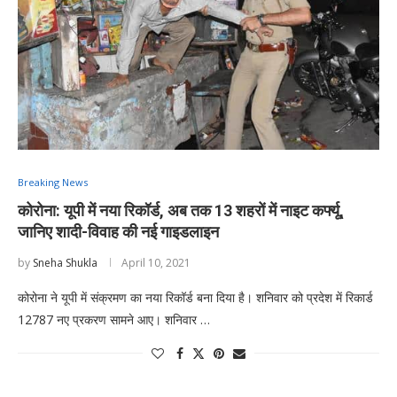
Breaking News
कोरोना: यूपी में नया रिकॉर्ड, अब तक 13 शहरों में नाइट कर्फ्यू,
जानिए शादी-विवाह की नई गाइडलाइन
by
Sneha Shukla
April 10, 2021
कोरोना ने यूपी में संक्रमण का नया रिकॉर्ड बना दिया है। शनिवार को प्रदेश में रिकार्ड
12787 नए प्रकरण सामने आए। शनिवार …