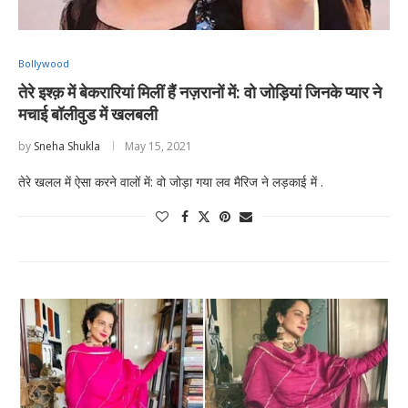
Bollywood
तेरे इश्क़ में बेकरारियां मिलीं हैं नज़रानों में: वो जोड़ियां जिनके प्यार ने
मचाई बॉलीवुड में खलबली
by
Sneha Shukla
May 15, 2021
तेरे खलल में ऐसा करने वालों में: वो जोड़ा गया लव मैरिज ने लड़काई में .