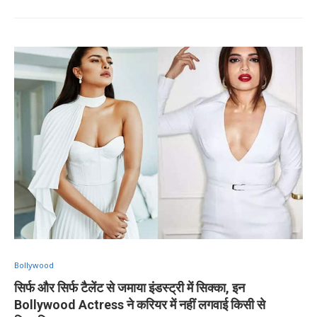
Bollywood
सिर्फ और सिर्फ टैलेंट से जमाया इंडस्ट्री में सिक्का, इन
Bollywood Actress ने करियर में नहीं लगवाई किसी से