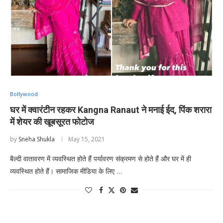
Bollywood
घर में क्वारंटीन रहकर Kangna Ranaut ने मनाई ईद, पिंक शरारा
में शेयर की खूबसूरत फोटोज
by
Sneha Shukla
May 15, 2021
बैल्दी वातावरण में व्यवस्थित होते हैं पर्यावरण संक्रमण से होते हैं और घर में ही
व्यवस्थित होते हैं। सामाजिक मीडिया के लिए …