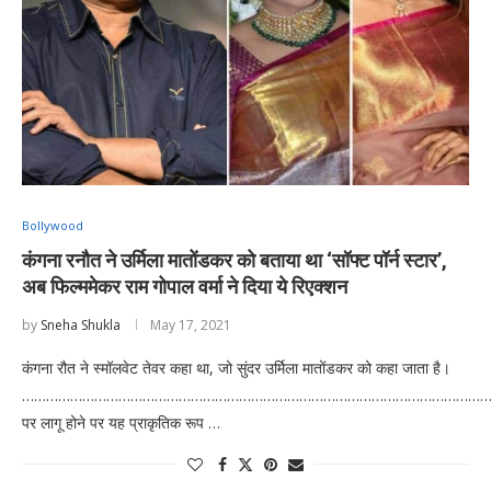
Bollywood
कंगना रनौत ने उर्मिला मातोंडकर को बताया था ‘सॉफ्ट पॉर्न स्टार’,
अब फिल्ममेकर राम गोपाल वर्मा ने दिया ये रिएक्शन
by
Sneha Shukla
May 17, 2021
कंगना रौत ने स्मॉलवेट तेवर कहा था, जो सुंदर उर्मिला मातोंडकर को कहा जाता है।
………………………………………………………………………………………………………
पर लागू होने पर यह प्राकृतिक रूप …