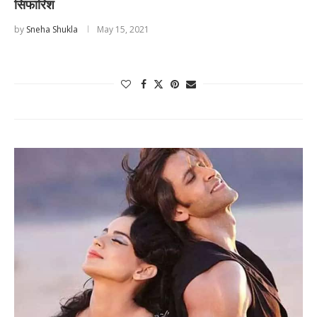
सिफारिश
by
Sneha Shukla
May 15, 2021