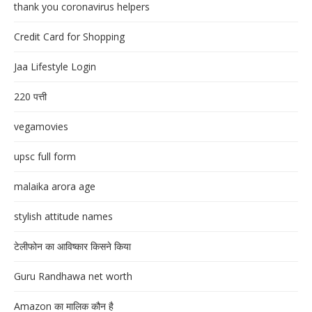
thank you coronavirus helpers
Credit Card for Shopping
Jaa Lifestyle Login
220 पत्ती
vegamovies
upsc full form
malaika arora age
stylish attitude names
टेलीफोन का आविष्कार किसने किया
Guru Randhawa net worth
Amazon का मालिक कौन है