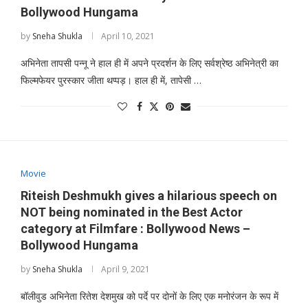
Bollywood Hungama
by
Sneha Shukla
April 10, 2021
अभिनेता तापसी पन्नू ने हाल ही में अपने प्रदर्शन के लिए सर्वश्रेष्ठ अभिनेत्री का
फिल्मफेयर पुरस्कार जीता थप्पड़। हाल ही में, तापेसी …
Movie
Riteish Deshmukh gives a hilarious speech on
NOT being nominated in the Best Actor
category at Filmfare : Bollywood News –
Bollywood Hungama
by
Sneha Shukla
April 9, 2021
बॉलीवुड अभिनेता रितेश देशमुख को पर्दे पर दोनों के लिए एक मनोरंजन के रूप में